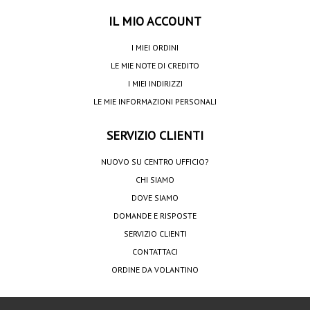
IL MIO ACCOUNT
I MIEI ORDINI
LE MIE NOTE DI CREDITO
I MIEI INDIRIZZI
LE MIE INFORMAZIONI PERSONALI
SERVIZIO CLIENTI
NUOVO SU CENTRO UFFICIO?
CHI SIAMO
DOVE SIAMO
DOMANDE E RISPOSTE
SERVIZIO CLIENTI
CONTATTACI
ORDINE DA VOLANTINO