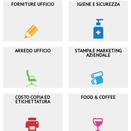
FORNITURE UFFICIO
IGIENE E SICUREZZA
ARREDO UFFICIO
STAMPA E MARKETING
AZIENDALE
COSTO COPIA ED
FOOD & COFFEE
ETICHETTATURA