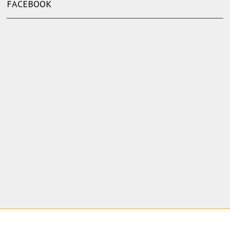
FACEBOOK