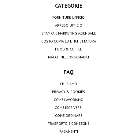
CATEGORIE
FORNITURE UFFICIO
ARREDO UFFICIO
STAMPA E MARKETING AZIENDALE
COSTO COPIA ED ETICHETTATURA
FOOD & COFFEE
MACCHINE, CONSUMABILI
FAQ
CHI SIAMO
PRIVACY & COOKIES
COME LAVORIAMO
COME ISCRIVERSI
COME ORDINARE
TRASPORTO E CONSEGNE
PAGAMENTI