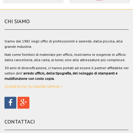
CHI SIAMO
Siamo dal 1982 negli uffici di professionisti e aziende, dalla piccola, alla
grande industria.
Nati come fornitori di materiale per ufficio, risolviamo le esigenze in ufficio:
dalla cancelleria, alla carta, ai toner, sino alle attrezzature più complesse.
30 anni di diversificazione, ci hanno portati ad essere il partner affidabile nei
settori dell'
arredo ufficio, della tipografia, del noleggio di stampanti e
multifunzione con costo copia.
SCOPRI DI PIU' SU CENTRO UFFICIO >
CONTATTACI