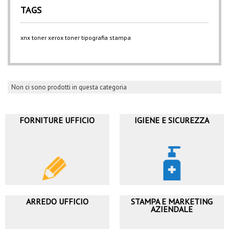
TAGS
xnx
toner xerox
toner
tipografia
stampa
Non ci sono prodotti in questa categoria
FORNITURE UFFICIO
IGIENE E SICUREZZA
ARREDO UFFICIO
STAMPA E MARKETING
AZIENDALE