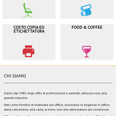
COSTO COPIA ED
FOOD & COFFEE
ETICHETTATURA
CHI SIAMO
Siamo dal 1982 negli uffici di professionisti e aziende, dalla piccola, alla
grande industria.
Nati come fornitori di materiale per ufficio, risolviamo le esigenze in ufficio:
dalla cancelleria, alla carta, ai toner, sino alle attrezzature più complesse.