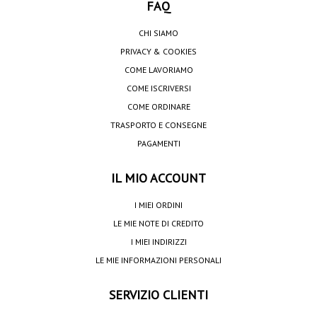
FAQ
CHI SIAMO
PRIVACY & COOKIES
COME LAVORIAMO
COME ISCRIVERSI
COME ORDINARE
TRASPORTO E CONSEGNE
PAGAMENTI
IL MIO ACCOUNT
I MIEI ORDINI
LE MIE NOTE DI CREDITO
I MIEI INDIRIZZI
LE MIE INFORMAZIONI PERSONALI
SERVIZIO CLIENTI