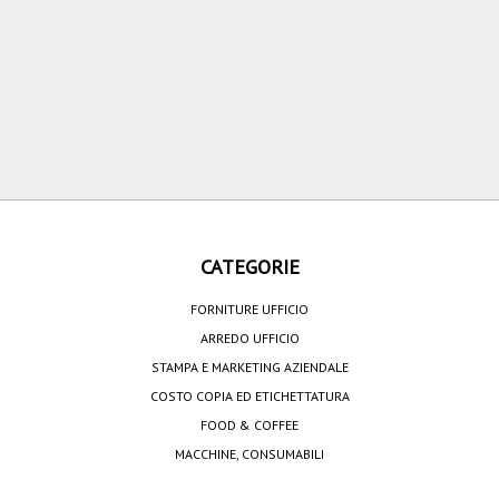
CATEGORIE
FORNITURE UFFICIO
ARREDO UFFICIO
STAMPA E MARKETING AZIENDALE
COSTO COPIA ED ETICHETTATURA
FOOD & COFFEE
MACCHINE, CONSUMABILI