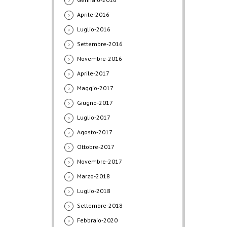
Aprile-2016
Luglio-2016
Settembre-2016
Novembre-2016
Aprile-2017
Maggio-2017
Giugno-2017
Luglio-2017
Agosto-2017
Ottobre-2017
Novembre-2017
Marzo-2018
Luglio-2018
Settembre-2018
Febbraio-2020