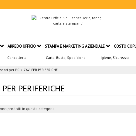
ARREDO UFFICIO
STAMPA E MARKETING AZIENDALE
COSTO COPI
Cancelleria
Carta, Buste, Spedizione
Igiene, Sicurezza
ssori per PC
CAVI PER PERIFERICHE
 PER PERIFERICHE
ono prodotti in questa categoria