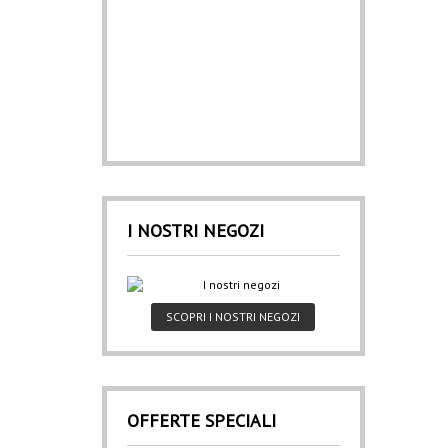
I NOSTRI NEGOZI
SCOPRI I NOSTRI NEGOZI
OFFERTE SPECIALI