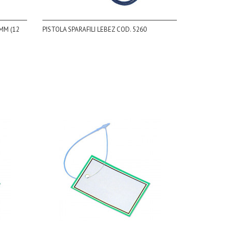
MM (12
PISTOLA SPARAFILI LEBEZ COD. 5260