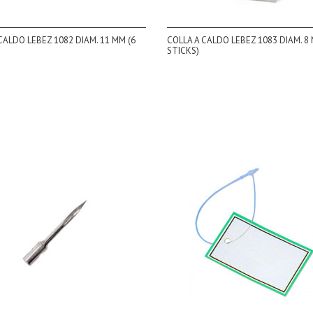
CALDO LEBEZ 1082 DIAM. 11 MM (6
COLLA A CALDO LEBEZ 1083 DIAM. 8 
STICKS)