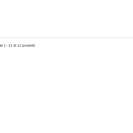
ti 1 - 12 di 12 prodotti