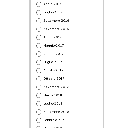
Aprile-2016
Luglio-2016
Settembre-2016
Novembre-2016
Aprile-2017
Maggio-2017
Giugno-2017
Luglio-2017
Agosto-2017
Ottobre-2017
Novembre-2017
Marzo-2018
Luglio-2018
Settembre-2018
Febbraio-2020