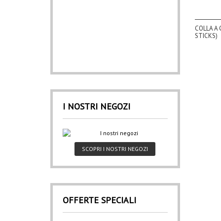
COLLA A 
STICKS)
I NOSTRI NEGOZI
SCOPRI I NOSTRI NEGOZI
OFFERTE SPECIALI