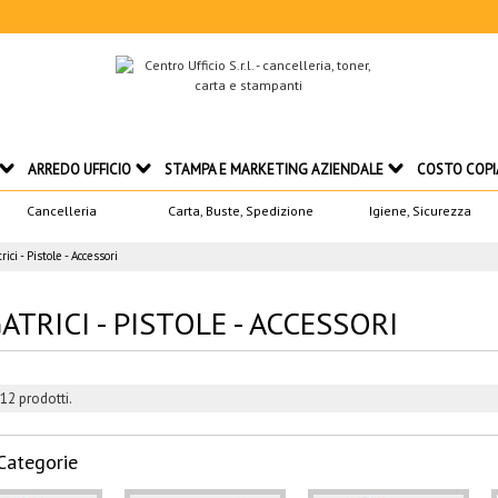
ARREDO UFFICIO
STAMPA E MARKETING AZIENDALE
COSTO COPI
Cancelleria
Carta, Buste, Spedizione
Igiene, Sicurezza
rici - Pistole - Accessori
ATRICI - PISTOLE - ACCESSORI
12 prodotti.
Categorie