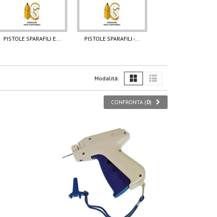
PISTOLE SPARAFILI E...
PISTOLE SPARAFILI -...
Modalità:
CONFRONTA (
0
)