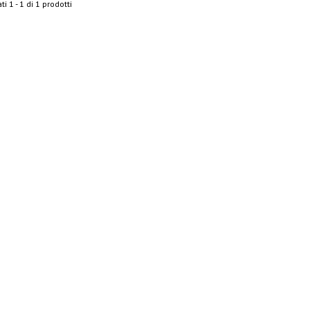
ti 1 - 1 di 1 prodotti