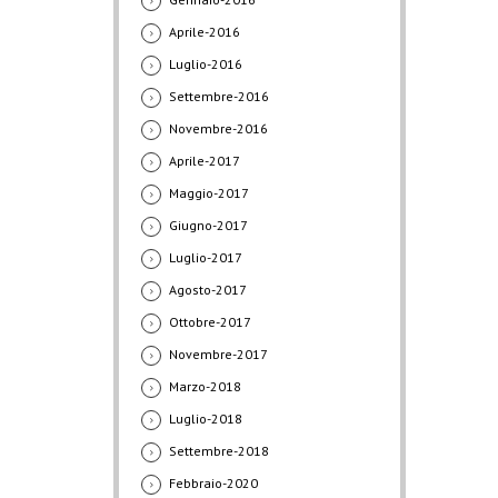
Aprile-2016
Luglio-2016
Settembre-2016
Novembre-2016
Aprile-2017
Maggio-2017
Giugno-2017
Luglio-2017
Agosto-2017
Ottobre-2017
Novembre-2017
Marzo-2018
Luglio-2018
Settembre-2018
Febbraio-2020