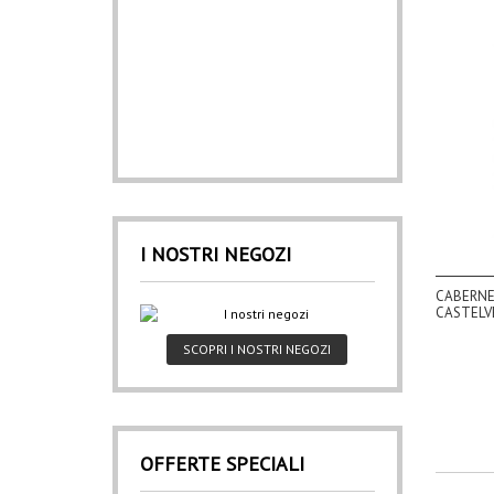
I NOSTRI NEGOZI
CABERNE
CASTELVE
SCOPRI I NOSTRI NEGOZI
OFFERTE SPECIALI