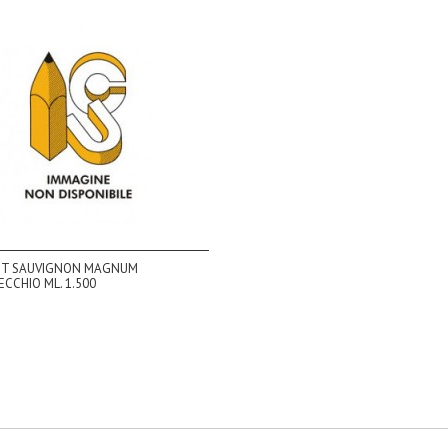
T SAUVIGNON MAGNUM
CCHIO ML. 1.500