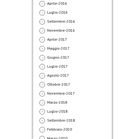
Aprile-2016
Luglio-2016
Settembre-2016
Novembre-2016
Aprile-2017
Maggio-2017
Giugno-2017
Luglio-2017
Agosto-2017
Ottobre-2017
Novembre-2017
Marzo-2018
Luglio-2018
Settembre-2018
Febbraio-2020
Marzo-2020