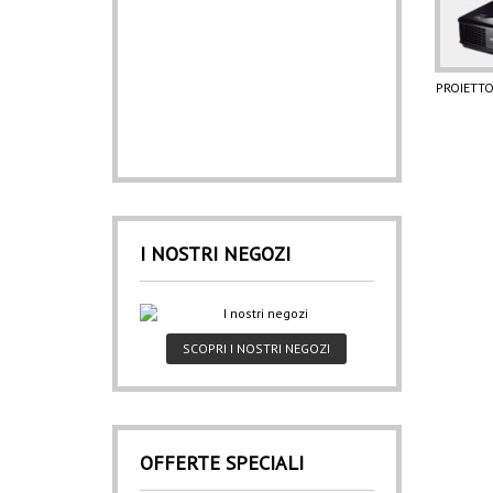
PROIETTO
I NOSTRI NEGOZI
SCOPRI I NOSTRI NEGOZI
OFFERTE SPECIALI