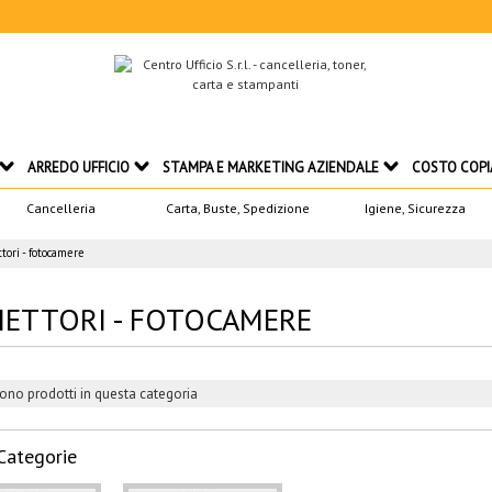
ARREDO UFFICIO
STAMPA E MARKETING AZIENDALE
COSTO COPI
Cancelleria
Carta, Buste, Spedizione
Igiene, Sicurezza
ttori - fotocamere
IETTORI - FOTOCAMERE
ono prodotti in questa categoria
Categorie