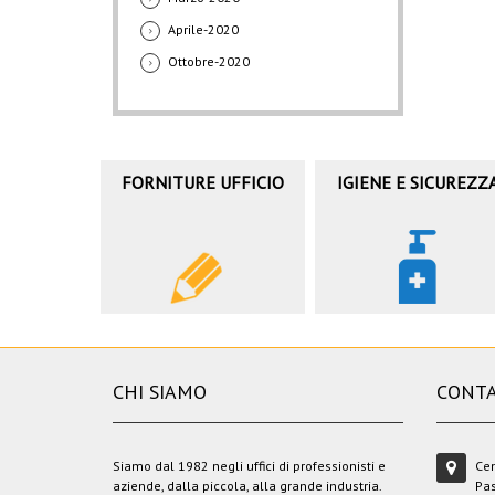
Aprile-2020
Ottobre-2020
FORNITURE UFFICIO
IGIENE E SICUREZZ
CHI SIAMO
CONTA
Siamo dal 1982 negli uffici di professionisti e
Cen
aziende, dalla piccola, alla grande industria.
Pas