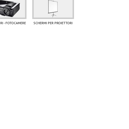
RI - FOTOCAMERE
SCHERMI PER PROIETTORI