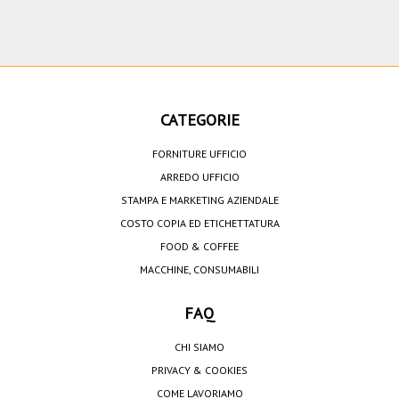
CATEGORIE
FORNITURE UFFICIO
ARREDO UFFICIO
STAMPA E MARKETING AZIENDALE
COSTO COPIA ED ETICHETTATURA
FOOD & COFFEE
MACCHINE, CONSUMABILI
FAQ
CHI SIAMO
PRIVACY & COOKIES
COME LAVORIAMO