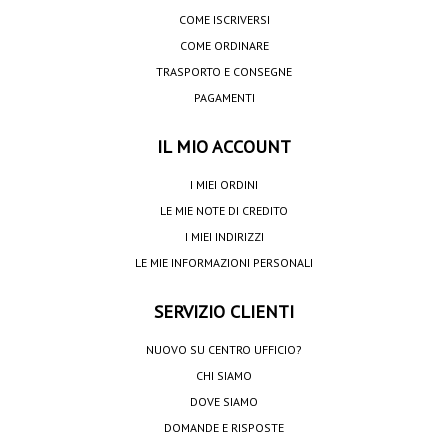
COME ISCRIVERSI
COME ORDINARE
TRASPORTO E CONSEGNE
PAGAMENTI
IL MIO ACCOUNT
I MIEI ORDINI
LE MIE NOTE DI CREDITO
I MIEI INDIRIZZI
LE MIE INFORMAZIONI PERSONALI
SERVIZIO CLIENTI
NUOVO SU CENTRO UFFICIO?
CHI SIAMO
DOVE SIAMO
DOMANDE E RISPOSTE