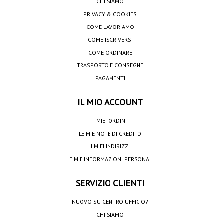
CHI SIAMO
PRIVACY & COOKIES
COME LAVORIAMO
COME ISCRIVERSI
COME ORDINARE
TRASPORTO E CONSEGNE
PAGAMENTI
IL MIO ACCOUNT
I MIEI ORDINI
LE MIE NOTE DI CREDITO
I MIEI INDIRIZZI
LE MIE INFORMAZIONI PERSONALI
SERVIZIO CLIENTI
NUOVO SU CENTRO UFFICIO?
CHI SIAMO