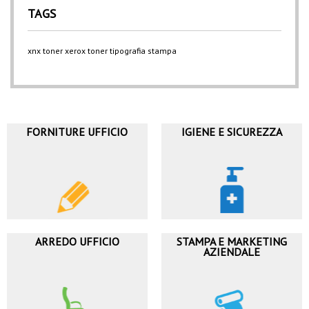
TAGS
xnx
toner xerox
toner
tipografia
stampa
FORNITURE UFFICIO
IGIENE E SICUREZZA
ARREDO UFFICIO
STAMPA E MARKETING
AZIENDALE