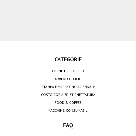
CATEGORIE
FORNITURE UFFICIO
ARREDO UFFICIO
STAMPA E MARKETING AZIENDALE
COSTO COPIA ED ETICHETTATURA
FOOD & COFFEE
MACCHINE, CONSUMABILI
FAQ