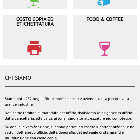
COSTO COPIA ED
FOOD & COFFEE
ETICHETTATURA
CHI SIAMO
Siamo dal 1982 negli uffici di professionisti e aziende, dalla piccola, alla
grande industria.
Nati come fornitori di materiale per ufficio, risolviamo le esigenze in ufficio:
dalla cancelleria, alla carta, ai toner, sino alle attrezzature più complesse.
30 anni di diversificazione, ci hanno portati ad essere il partner affidabile nei
settori dell'
arredo ufficio, della tipografia, del noleggio di stampanti e
multifunzione con costo copia.