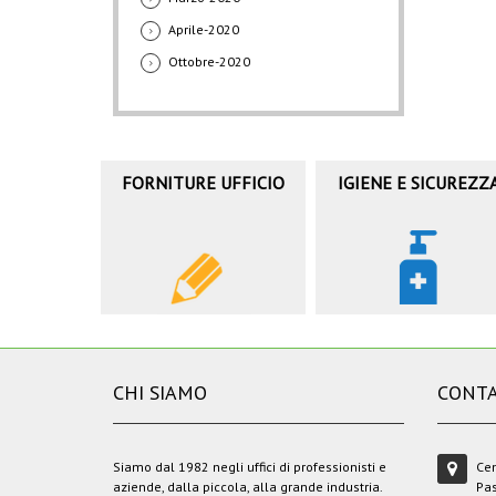
Aprile-2020
Ottobre-2020
FORNITURE UFFICIO
IGIENE E SICUREZZ
CHI SIAMO
CONTA
Siamo dal 1982 negli uffici di professionisti e
Cen
aziende, dalla piccola, alla grande industria.
Pas