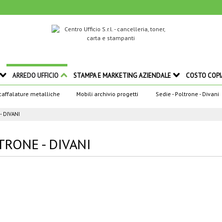
ARREDO UFFICIO
STAMPA E MARKETING AZIENDALE
COSTO COPI
caffalature metalliche
Mobili archivio progetti
Sedie - Poltrone - Divani
- DIVANI
TRONE - DIVANI