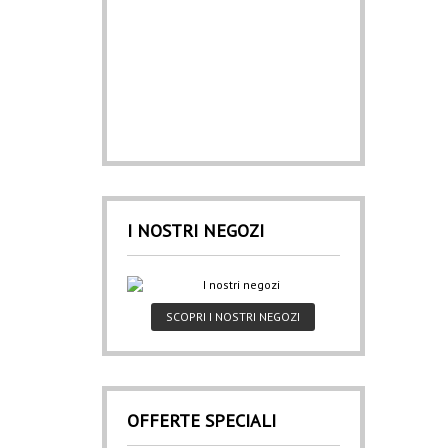
I NOSTRI NEGOZI
SCOPRI I NOSTRI NEGOZI
OFFERTE SPECIALI