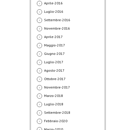
Aprile-2016
Luglio-2016
Settembre-2016
Novembre-2016
Aprile-2017
Maggio-2017
Giugno-2017
Luglio-2017
Agosto-2017
Ottobre-2017
Novembre-2017
Marzo-2018
Luglio-2018
Settembre-2018
Febbraio-2020
Marzo-2020