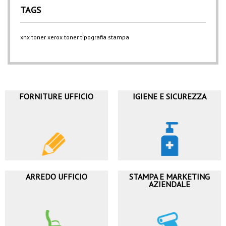
TAGS
xnx
toner xerox
toner
tipografia
stampa
FORNITURE UFFICIO
IGIENE E SICUREZZA
ARREDO UFFICIO
STAMPA E MARKETING
AZIENDALE