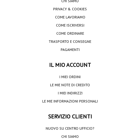
CHI SIAMO
PRIVACY & COOKIES
COME LAVORIAMO
COME ISCRIVERSI
COME ORDINARE
TRASPORTO E CONSEGNE
PAGAMENTI
IL MIO ACCOUNT
I MIEI ORDINI
LE MIE NOTE DI CREDITO
I MIEI INDIRIZZI
LE MIE INFORMAZIONI PERSONALI
SERVIZIO CLIENTI
NUOVO SU CENTRO UFFICIO?
CHI SIAMO