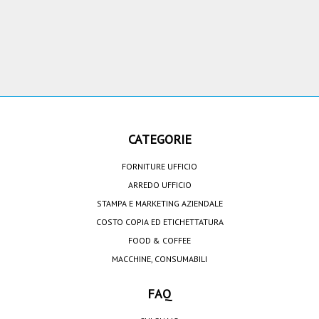
CATEGORIE
FORNITURE UFFICIO
ARREDO UFFICIO
STAMPA E MARKETING AZIENDALE
COSTO COPIA ED ETICHETTATURA
FOOD & COFFEE
MACCHINE, CONSUMABILI
FAQ