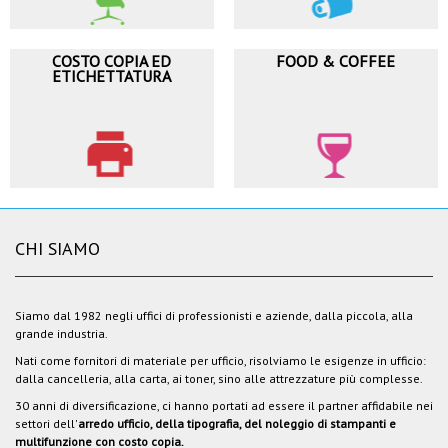
COSTO COPIA ED
FOOD & COFFEE
ETICHETTATURA
CHI SIAMO
Siamo dal 1982 negli uffici di professionisti e aziende, dalla piccola, alla
grande industria.
Nati come fornitori di materiale per ufficio, risolviamo le esigenze in ufficio:
dalla cancelleria, alla carta, ai toner, sino alle attrezzature più complesse.
30 anni di diversificazione, ci hanno portati ad essere il partner affidabile nei
settori dell'
arredo ufficio, della tipografia, del noleggio di stampanti e
multifunzione con costo copia.