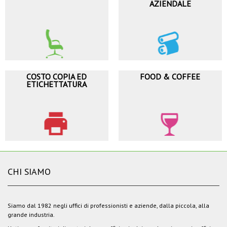
AZIENDALE
COSTO COPIA ED
FOOD & COFFEE
ETICHETTATURA
CHI SIAMO
Siamo dal 1982 negli uffici di professionisti e aziende, dalla piccola, alla
grande industria.