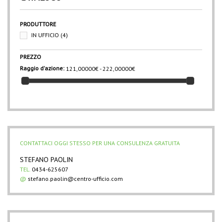
PRODUTTORE
IN UFFICIO
(4)
PREZZO
Raggio d'azione:
121,00000€ - 222,00000€
CONTATTACI OGGI STESSO PER UNA CONSULENZA GRATUITA
STEFANO PAOLIN
TEL.
0434-625607
@
stefano.paolin@centro-ufficio.com