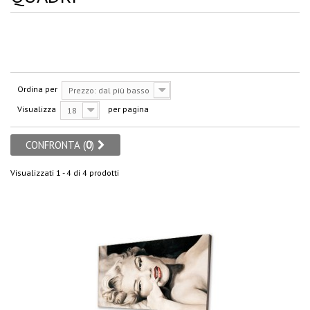
Ordina per
Prezzo: dal più basso
Visualizza
per pagina
18
CONFRONTA (
0
)
Visualizzati 1 - 4 di 4 prodotti