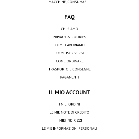
MACCHINE, CONSUMABILI
FAQ
CHI SIAMO
PRIVACY & COOKIES
COME LAVORIAMO
COME ISCRIVERSI
COME ORDINARE
TRASPORTO E CONSEGNE
PAGAMENTI
IL MIO ACCOUNT
I MIEI ORDINI
LE MIE NOTE DI CREDITO
I MIEI INDIRIZZI
LE MIE INFORMAZIONI PERSONALI