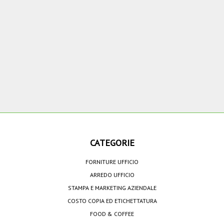
CATEGORIE
FORNITURE UFFICIO
ARREDO UFFICIO
STAMPA E MARKETING AZIENDALE
COSTO COPIA ED ETICHETTATURA
FOOD & COFFEE