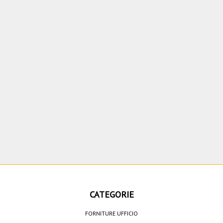
CATEGORIE
FORNITURE UFFICIO