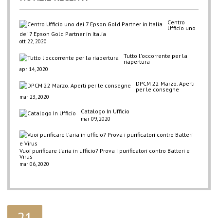
Centro
Ufficio uno
dei 7 Epson Gold Partner in Italia
ott 22, 2020
Tutto l'occorrente per la
riapertura
apr 14, 2020
DPCM 22 Marzo. Aperti
per le consegne
mar 23, 2020
Catalogo In Ufficio
mar 09, 2020
Vuoi purificare l'aria in ufficio? Prova i purificatori contro Batteri e
Virus
mar 06, 2020
21