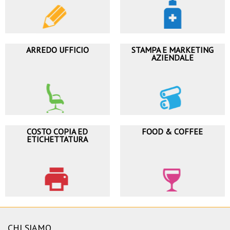
ARREDO UFFICIO
STAMPA E MARKETING
AZIENDALE
COSTO COPIA ED
FOOD & COFFEE
ETICHETTATURA
CHI SIAMO