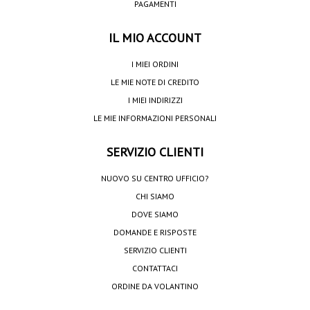
PAGAMENTI
IL MIO ACCOUNT
I MIEI ORDINI
LE MIE NOTE DI CREDITO
I MIEI INDIRIZZI
LE MIE INFORMAZIONI PERSONALI
SERVIZIO CLIENTI
NUOVO SU CENTRO UFFICIO?
CHI SIAMO
DOVE SIAMO
DOMANDE E RISPOSTE
SERVIZIO CLIENTI
CONTATTACI
ORDINE DA VOLANTINO