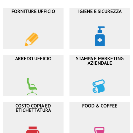
FORNITURE UFFICIO
IGIENE E SICUREZZA
ARREDO UFFICIO
STAMPA E MARKETING
AZIENDALE
COSTO COPIA ED
FOOD & COFFEE
ETICHETTATURA