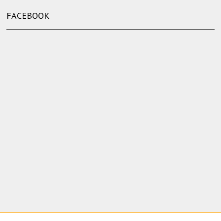
FACEBOOK