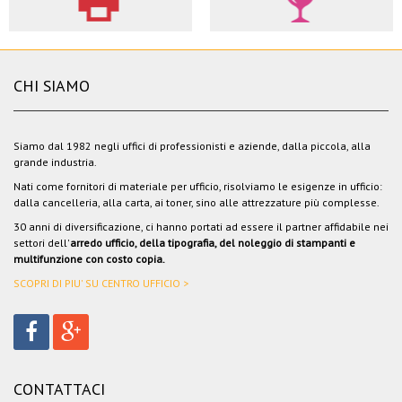
CHI SIAMO
Siamo dal 1982 negli uffici di professionisti e aziende, dalla piccola, alla
grande industria.
Nati come fornitori di materiale per ufficio, risolviamo le esigenze in ufficio:
dalla cancelleria, alla carta, ai toner, sino alle attrezzature più complesse.
30 anni di diversificazione, ci hanno portati ad essere il partner affidabile nei
settori dell'
arredo ufficio, della tipografia, del noleggio di stampanti e
multifunzione con costo copia.
SCOPRI DI PIU' SU CENTRO UFFICIO >
CONTATTACI