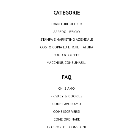
CATEGORIE
FORNITURE UFFICIO
ARREDO UFFICIO
STAMPA E MARKETING AZIENDALE
COSTO COPIA ED ETICHETTATURA
FOOD & COFFEE
MACCHINE, CONSUMABILI
FAQ
CHI SIAMO
PRIVACY & COOKIES
COME LAVORIAMO
COME ISCRIVERSI
COME ORDINARE
TRASPORTO E CONSEGNE