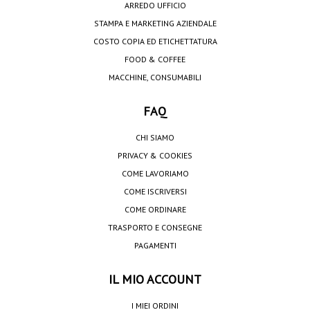
ARREDO UFFICIO
STAMPA E MARKETING AZIENDALE
COSTO COPIA ED ETICHETTATURA
FOOD & COFFEE
MACCHINE, CONSUMABILI
FAQ
CHI SIAMO
PRIVACY & COOKIES
COME LAVORIAMO
COME ISCRIVERSI
COME ORDINARE
TRASPORTO E CONSEGNE
PAGAMENTI
IL MIO ACCOUNT
I MIEI ORDINI