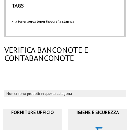
TAGS
xnx
toner xerox
toner
tipografia
stampa
VERIFICA BANCONOTE E
CONTABANCONOTE
Non ci sono prodotti in questa categoria
FORNITURE UFFICIO
IGIENE E SICUREZZA