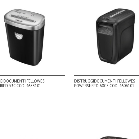
GIDOCUMENTI FELLOWES
DISTRUGGIDOCUMENTI FELLOWES
RED 53C COD. 4653101
POWERSHRED 60CS COD. 4606101