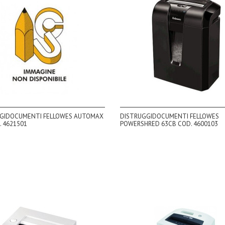
GIDOCUMENTI FELLOWES AUTOMAX
DISTRUGGIDOCUMENTI FELLOWES
 4621501
POWERSHRED 63CB COD. 4600103