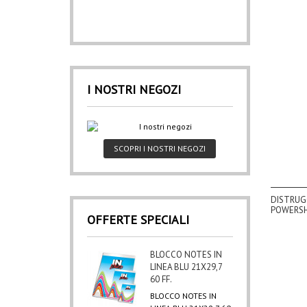
I NOSTRI NEGOZI
SCOPRI I NOSTRI NEGOZI
DISTRUG
POWERSH
OFFERTE SPECIALI
BLOCCO NOTES IN
LINEA BLU 21X29,7
60 FF.
BLOCCO NOTES IN