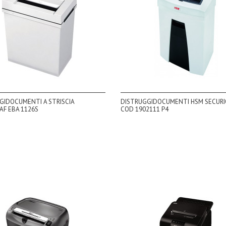
GIDOCUMENTI A STRISCIA
DISTRUGGIDOCUMENTI HSM SECURI
AF EBA 1126S
COD 1902111 P4