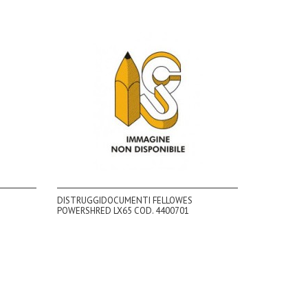
DISTRUGGIDOCUMENTI FELLOWES
POWERSHRED LX65 COD. 4400701