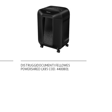
DISTRUGGIDOCUMENTI FELLOWES
POWERSHRED LX85 COD. 4400801