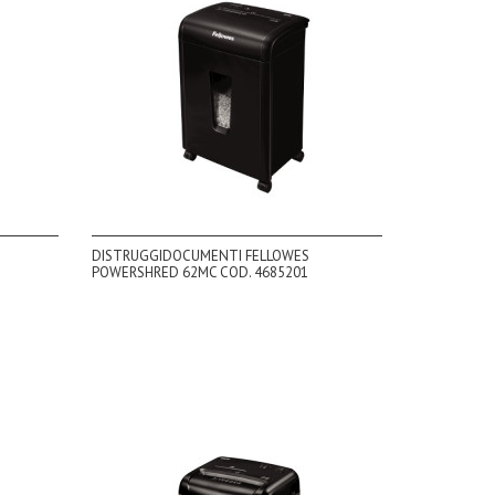
DISTRUGGIDOCUMENTI FELLOWES
POWERSHRED 62MC COD. 4685201