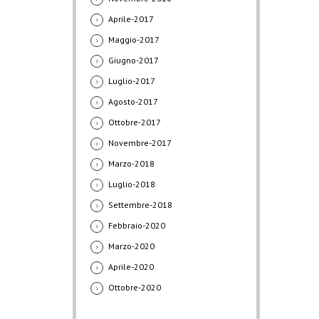
Aprile-2017
Maggio-2017
Giugno-2017
Luglio-2017
Agosto-2017
Ottobre-2017
Novembre-2017
Marzo-2018
Luglio-2018
Settembre-2018
Febbraio-2020
Marzo-2020
Aprile-2020
Ottobre-2020