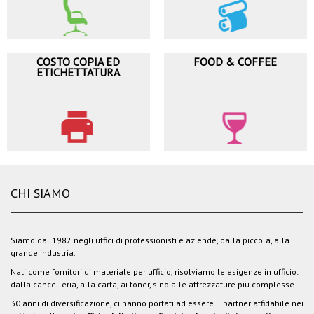
COSTO COPIA ED
FOOD & COFFEE
ETICHETTATURA
CHI SIAMO
Siamo dal 1982 negli uffici di professionisti e aziende, dalla piccola, alla
grande industria.
Nati come fornitori di materiale per ufficio, risolviamo le esigenze in ufficio:
dalla cancelleria, alla carta, ai toner, sino alle attrezzature più complesse.
30 anni di diversificazione, ci hanno portati ad essere il partner affidabile nei