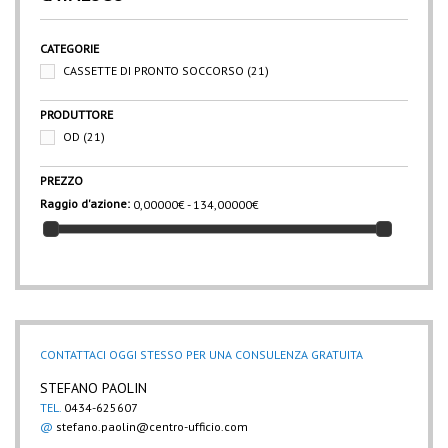
CATEGORIE
CASSETTE DI PRONTO SOCCORSO
(21)
PRODUTTORE
OD
(21)
PREZZO
Raggio d'azione:
0,00000€ - 134,00000€
CONTATTACI OGGI STESSO PER UNA CONSULENZA GRATUITA
STEFANO PAOLIN
TEL.
0434-625607
@
stefano.paolin@centro-ufficio.com