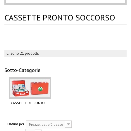
CASSETTE PRONTO SOCCORSO
Ci sono 21 prodotti.
Sotto-Categorie
CASSETTE DI PRONTO...
Ordina per
Prezzo: dal più basso