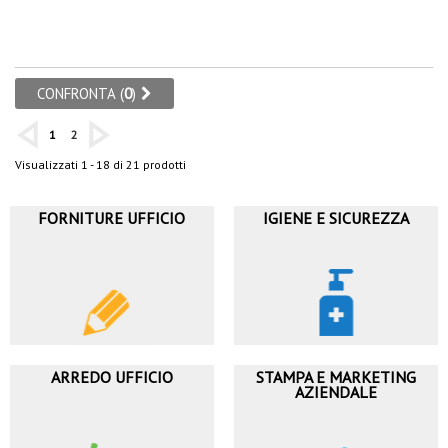
CONFRONTA (
0
)
1
2
Visualizzati 1 - 18 di 21 prodotti
FORNITURE UFFICIO
IGIENE E SICUREZZA
ARREDO UFFICIO
STAMPA E MARKETING
AZIENDALE