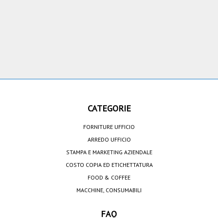
CATEGORIE
FORNITURE UFFICIO
ARREDO UFFICIO
STAMPA E MARKETING AZIENDALE
COSTO COPIA ED ETICHETTATURA
FOOD & COFFEE
MACCHINE, CONSUMABILI
FAQ