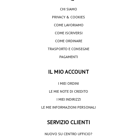
CHI SIAMO
PRIVACY & COOKIES
COME LAVORIAMO
COME ISCRIVERSI
COME ORDINARE
TRASPORTO E CONSEGNE
PAGAMENTI
IL MIO ACCOUNT
I MIEI ORDINI
LE MIE NOTE DI CREDITO
I MIEI INDIRIZZI
LE MIE INFORMAZIONI PERSONALI
SERVIZIO CLIENTI
NUOVO SU CENTRO UFFICIO?