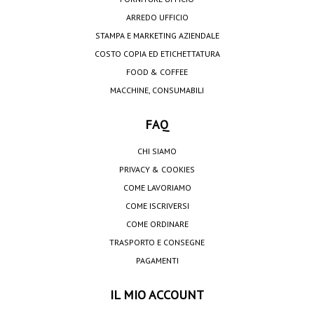
ARREDO UFFICIO
STAMPA E MARKETING AZIENDALE
COSTO COPIA ED ETICHETTATURA
FOOD & COFFEE
MACCHINE, CONSUMABILI
FAQ
CHI SIAMO
PRIVACY & COOKIES
COME LAVORIAMO
COME ISCRIVERSI
COME ORDINARE
TRASPORTO E CONSEGNE
PAGAMENTI
IL MIO ACCOUNT