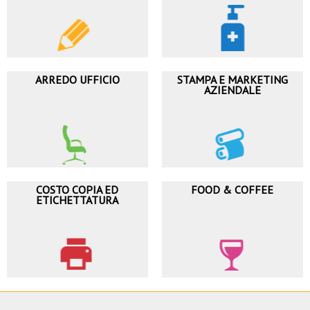
ARREDO UFFICIO
STAMPA E MARKETING
AZIENDALE
COSTO COPIA ED
FOOD & COFFEE
ETICHETTATURA