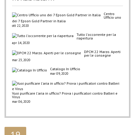
Centro
Ufficio uno
dei 7 Epson Gold Partner in Italia
ott 22, 2020
Tutto l'occorrente per la
riapertura
apr 14, 2020
DPCM 22 Marzo. Aperti
per le consegne
mar 23, 2020
Catalogo In Ufficio
mar 09, 2020
Vuoi purificare l'aria in ufficio? Prova i purificatori contro Batteri e
Virus
mar 06, 2020
19