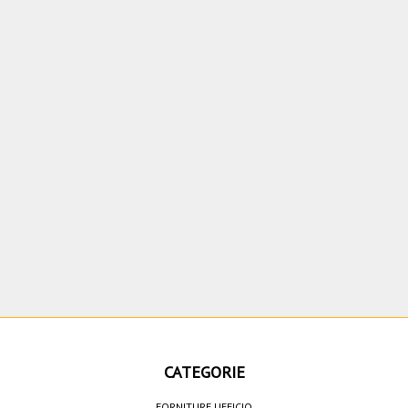
CATEGORIE
FORNITURE UFFICIO