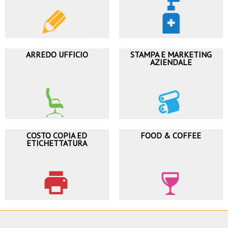
ARREDO UFFICIO
STAMPA E MARKETING
AZIENDALE
COSTO COPIA ED
FOOD & COFFEE
ETICHETTATURA