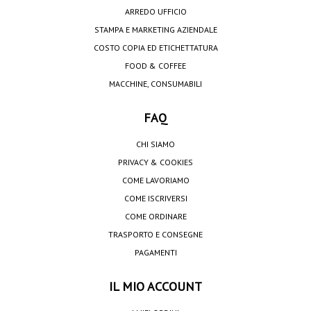
ARREDO UFFICIO
STAMPA E MARKETING AZIENDALE
COSTO COPIA ED ETICHETTATURA
FOOD & COFFEE
MACCHINE, CONSUMABILI
FAQ
CHI SIAMO
PRIVACY & COOKIES
COME LAVORIAMO
COME ISCRIVERSI
COME ORDINARE
TRASPORTO E CONSEGNE
PAGAMENTI
IL MIO ACCOUNT