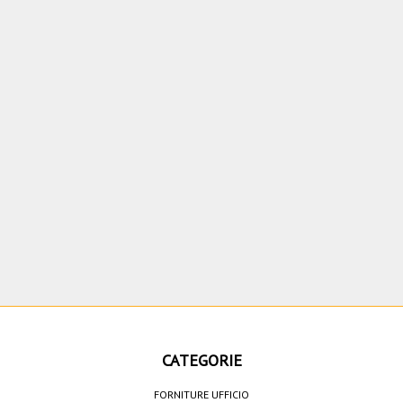
CATEGORIE
FORNITURE UFFICIO