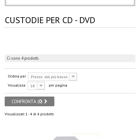
CUSTODIE PER CD - DVD
Ci sono 4 prodotti.
Ordina per
Prezzo: dal più basso
Visualizza
per pagina
18
CONFRONTA (
0
)
Visualizzati 1 - 4 di 4 prodotti