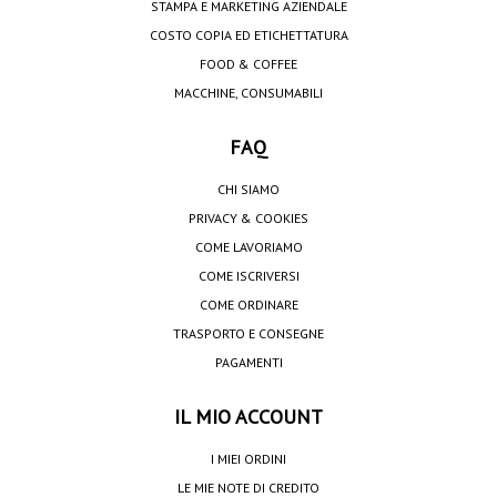
STAMPA E MARKETING AZIENDALE
COSTO COPIA ED ETICHETTATURA
FOOD & COFFEE
MACCHINE, CONSUMABILI
FAQ
CHI SIAMO
PRIVACY & COOKIES
COME LAVORIAMO
COME ISCRIVERSI
COME ORDINARE
TRASPORTO E CONSEGNE
PAGAMENTI
IL MIO ACCOUNT
I MIEI ORDINI
LE MIE NOTE DI CREDITO