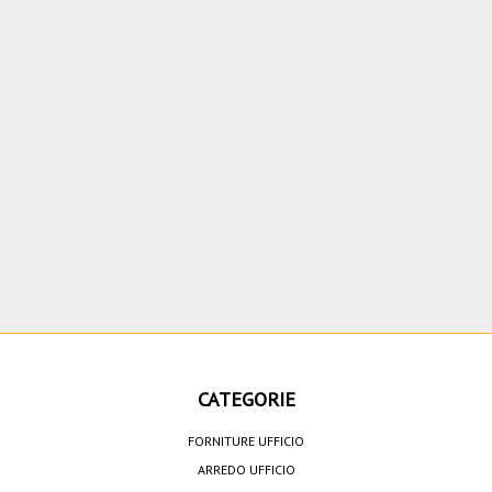
CATEGORIE
FORNITURE UFFICIO
ARREDO UFFICIO