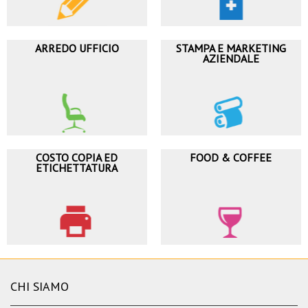
ARREDO UFFICIO
STAMPA E MARKETING
AZIENDALE
COSTO COPIA ED
FOOD & COFFEE
ETICHETTATURA
CHI SIAMO