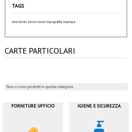
TAGS
xnx
toner xerox
toner
tipografia
stampa
CARTE PARTICOLARI
Non ci sono prodotti in questa categoria
FORNITURE UFFICIO
IGIENE E SICUREZZA