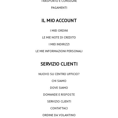
TRASPORTO E CONSEGNE
PAGAMENTI
IL MIO ACCOUNT
I MIEI ORDINI
LE MIE NOTE DI CREDITO
I MIEI INDIRIZZI
LE MIE INFORMAZIONI PERSONALI
SERVIZIO CLIENTI
NUOVO SU CENTRO UFFICIO?
CHI SIAMO
DOVE SIAMO
DOMANDE E RISPOSTE
SERVIZIO CLIENTI
CONTATTACI
ORDINE DA VOLANTINO