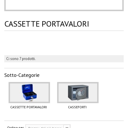
CASSETTE PORTAVALORI
Ci sono 7 prodotti.
Sotto-Categorie
CASSETTE PORTAVALORI
CASSEFORTI
Ordina per