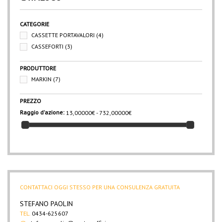
CATEGORIE
CASSETTE PORTAVALORI
(4)
CASSEFORTI
(3)
PRODUTTORE
MARKIN
(7)
PREZZO
Raggio d'azione:
13,00000€ - 732,00000€
CONTATTACI OGGI STESSO PER UNA CONSULENZA GRATUITA
STEFANO PAOLIN
TEL.
0434-625607