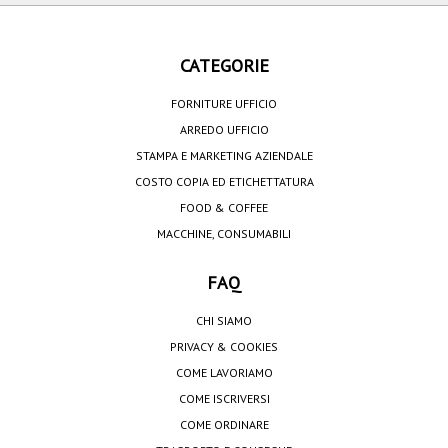
CATEGORIE
FORNITURE UFFICIO
ARREDO UFFICIO
STAMPA E MARKETING AZIENDALE
COSTO COPIA ED ETICHETTATURA
FOOD & COFFEE
MACCHINE, CONSUMABILI
FAQ
CHI SIAMO
PRIVACY & COOKIES
COME LAVORIAMO
COME ISCRIVERSI
COME ORDINARE