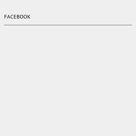
FACEBOOK