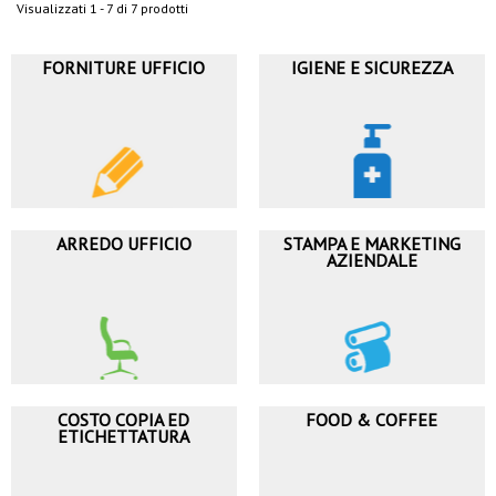
Visualizzati 1 - 7 di 7 prodotti
FORNITURE UFFICIO
IGIENE E SICUREZZA
ARREDO UFFICIO
STAMPA E MARKETING
AZIENDALE
COSTO COPIA ED
FOOD & COFFEE
ETICHETTATURA