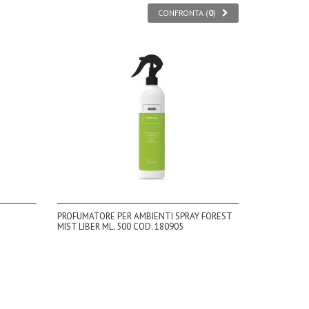
CONFRONTA (
0
)
PROFUMATORE PER AMBIENTI SPRAY FOREST
MIST LIBER ML. 500 COD. 180905