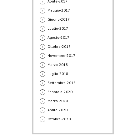
Aprile-2017
Maggio-2017
Giugno-2017
Luglio-2017
Agosto-2017
Ottobre-2017
Novembre-2017
Marzo-2018
Luglio-2018
Settembre-2018
Febbraio-2020
Marzo-2020
Aprile-2020
Ottobre-2020