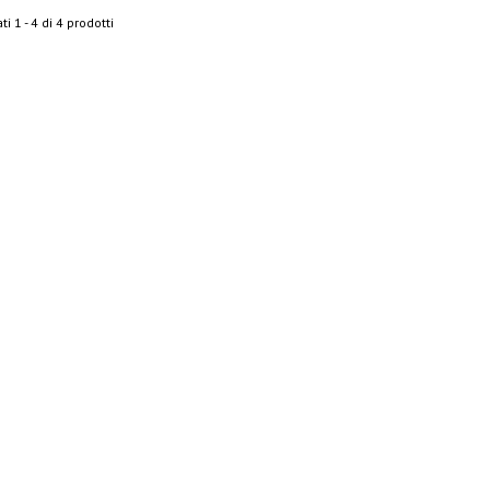
ti 1 - 4 di 4 prodotti