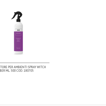
TORE PER AMBIENTI SPRAY WITCH
IBER ML. 500 COD. 180705