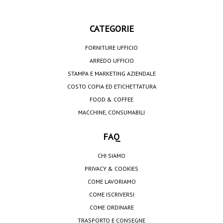
CATEGORIE
FORNITURE UFFICIO
ARREDO UFFICIO
STAMPA E MARKETING AZIENDALE
COSTO COPIA ED ETICHETTATURA
FOOD & COFFEE
MACCHINE, CONSUMABILI
FAQ
CHI SIAMO
PRIVACY & COOKIES
COME LAVORIAMO
COME ISCRIVERSI
COME ORDINARE
TRASPORTO E CONSEGNE