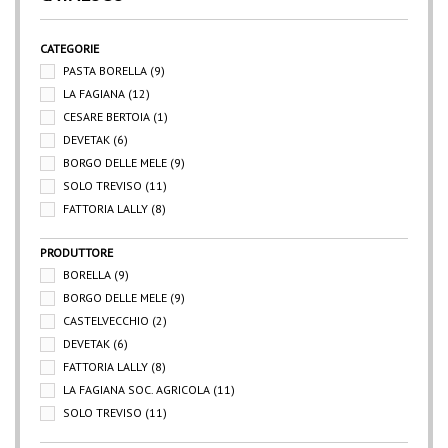
CATEGORIE
PASTA BORELLA
(9)
LA FAGIANA
(12)
CESARE BERTOIA
(1)
DEVETAK
(6)
BORGO DELLE MELE
(9)
SOLO TREVISO
(11)
FATTORIA LALLY
(8)
PRODUTTORE
BORELLA
(9)
BORGO DELLE MELE
(9)
CASTELVECCHIO
(2)
DEVETAK
(6)
FATTORIA LALLY
(8)
LA FAGIANA SOC. AGRICOLA
(11)
SOLO TREVISO
(11)