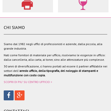
CHI SIAMO
Siamo dal 1982 negli uffici di professionisti e aziende, dalla piccola, alla
grande industria.
Nati come fornitori di materiale per ufficio, risolviamo le esigenze in ufficio:
dalla cancelleria, alla carta, ai toner, sino alle attrezzature più complesse.
30 anni di diversificazione, ci hanno portati ad essere il partner affidabile nei
settori dell'
arredo ufficio, della tipografia, del noleggio di stampanti e
multifunzione con costo copia.
SCOPRI DI PIU' SU CENTRO UFFICIO >