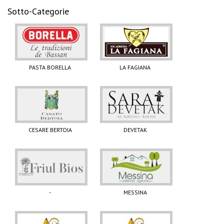
Sotto-Categorie
PASTA BORELLA
LA FAGIANA
CESARE BERTOIA
DEVETAK
-
MESSINA