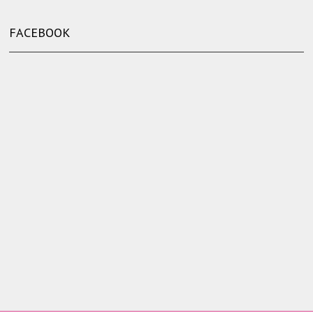
FACEBOOK