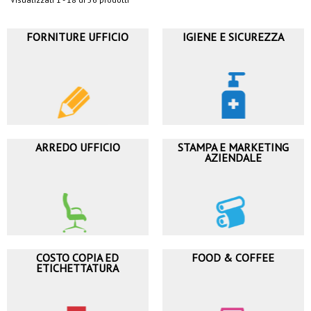
FORNITURE UFFICIO
IGIENE E SICUREZZA
ARREDO UFFICIO
STAMPA E MARKETING
AZIENDALE
COSTO COPIA ED
FOOD & COFFEE
ETICHETTATURA