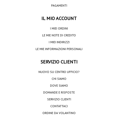
PAGAMENTI
IL MIO ACCOUNT
I MIEI ORDINI
LE MIE NOTE DI CREDITO
I MIEI INDIRIZZI
LE MIE INFORMAZIONI PERSONALI
SERVIZIO CLIENTI
NUOVO SU CENTRO UFFICIO?
CHI SIAMO
DOVE SIAMO
DOMANDE E RISPOSTE
SERVIZIO CLIENTI
CONTATTACI
ORDINE DA VOLANTINO