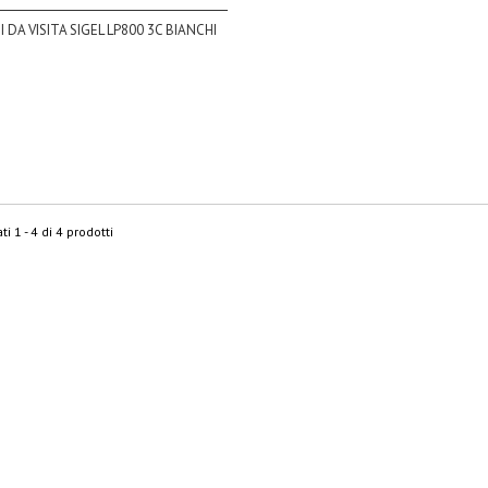
I DA VISITA SIGEL LP800 3C BIANCHI
ti 1 - 4 di 4 prodotti