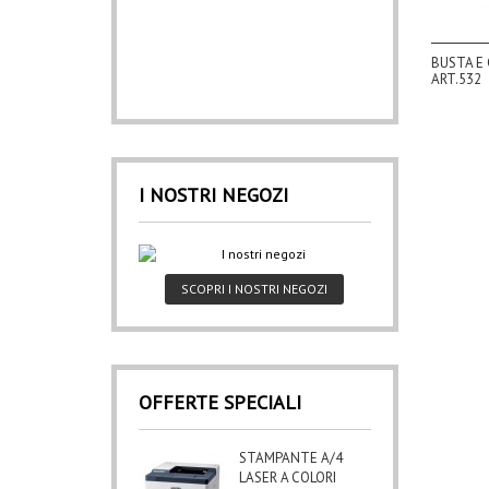
BUSTA E 
ART.532
I NOSTRI NEGOZI
SCOPRI I NOSTRI NEGOZI
OFFERTE SPECIALI
STAMPANTE A/4
LASER A COLORI