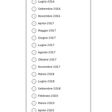
Luglio-2016
Settembre-2016
Novembre-2016
Aprile-2017
Maggio-2017
Giugno-2017
Luglio-2017
Agosto-2017
Ottobre-2017
Novembre-2017
Marzo-2018
Luglio-2018
Settembre-2018
Febbraio-2020
Marzo-2020
Aprile-2020