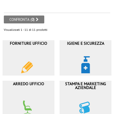
CONFRONTA (
0
)
Visualizzati 1 - 11 di 11 prodotti
FORNITURE UFFICIO
IGIENE E SICUREZZA
ARREDO UFFICIO
STAMPA E MARKETING
AZIENDALE