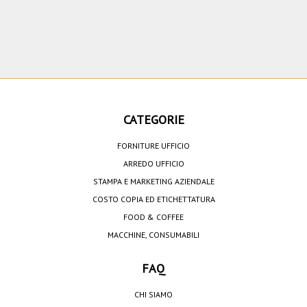
CATEGORIE
FORNITURE UFFICIO
ARREDO UFFICIO
STAMPA E MARKETING AZIENDALE
COSTO COPIA ED ETICHETTATURA
FOOD & COFFEE
MACCHINE, CONSUMABILI
FAQ
CHI SIAMO