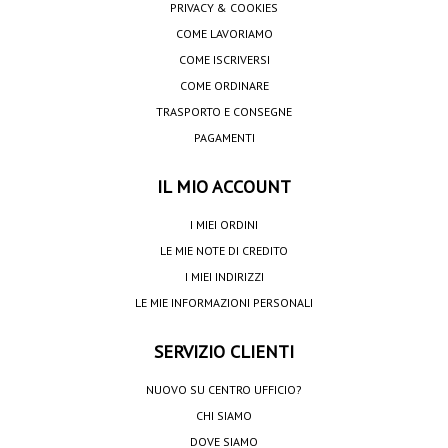
PRIVACY & COOKIES
COME LAVORIAMO
COME ISCRIVERSI
COME ORDINARE
TRASPORTO E CONSEGNE
PAGAMENTI
IL MIO ACCOUNT
I MIEI ORDINI
LE MIE NOTE DI CREDITO
I MIEI INDIRIZZI
LE MIE INFORMAZIONI PERSONALI
SERVIZIO CLIENTI
NUOVO SU CENTRO UFFICIO?
CHI SIAMO
DOVE SIAMO