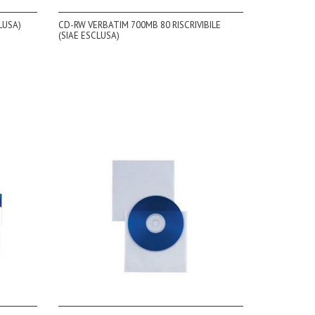
LUSA)
CD-RW VERBATIM 700MB 80 RISCRIVIBILE
(SIAE ESCLUSA)