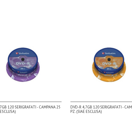
7GB 120 SERIGRAFATI - CAMPANA 25
DVD-R 4,7GB 120 SERIGRAFATI - CA
 ESCLUSA)
PZ. (SIAE ESCLUSA)