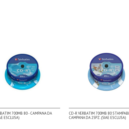
BATIM 700MB 80 - CAMPANA DA
CD-R VERBATIM 700MB 80 STAMPABIL
IAE ESCLUSA)
CAMPANA DA 25PZ. (SIAE ESCLUSA)