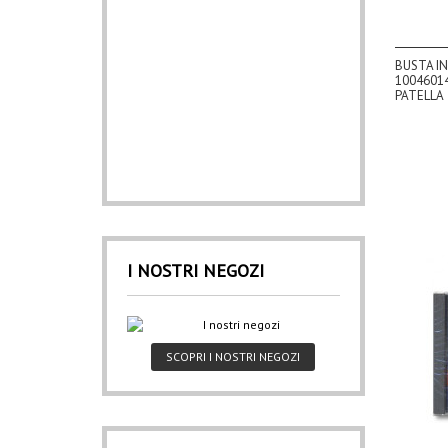
BUSTA IN
1004601
PATELLA
I NOSTRI NEGOZI
SCOPRI I NOSTRI NEGOZI