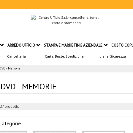
ARREDO UFFICIO
STAMPA E MARKETING AZIENDALE
COSTO COPI
Cancelleria
Carta, Buste, Spedizione
Igiene, Sicurezza
 DVD - Memorie
- DVD - MEMORIE
27 prodotti.
Categorie