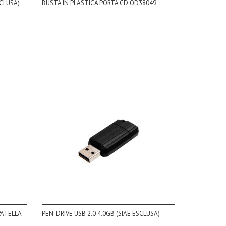
SCLUSA)
BUSTA IN PLASTICA PORTA CD OD38049
PATELLA
PEN-DRIVE USB 2.0 4.0GB (SIAE ESCLUSA)