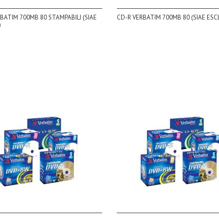
BATIM 700MB 80 STAMPABILI (SIAE
CD-R VERBATIM 700MB 80 (SIAE ESC
)