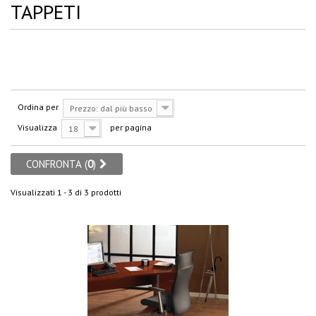
TAPPETI
Ordina per
Prezzo: dal più basso
Visualizza
per pagina
18
CONFRONTA (
0
)
Visualizzati 1 - 3 di 3 prodotti