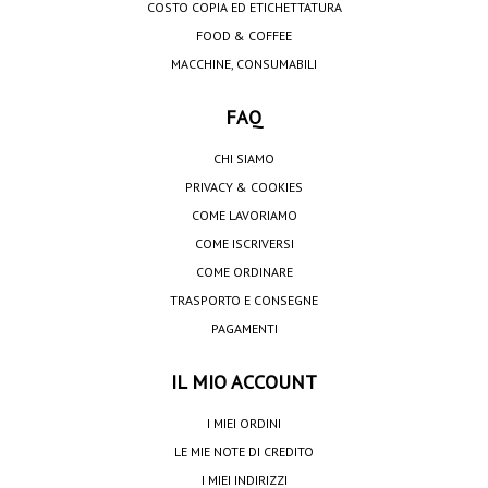
COSTO COPIA ED ETICHETTATURA
FOOD & COFFEE
MACCHINE, CONSUMABILI
FAQ
CHI SIAMO
PRIVACY & COOKIES
COME LAVORIAMO
COME ISCRIVERSI
COME ORDINARE
TRASPORTO E CONSEGNE
PAGAMENTI
IL MIO ACCOUNT
I MIEI ORDINI
LE MIE NOTE DI CREDITO
I MIEI INDIRIZZI