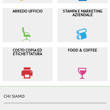
ARREDO UFFICIO
STAMPA E MARKETING
AZIENDALE
COSTO COPIA ED
FOOD & COFFEE
ETICHETTATURA
CHI SIAMO