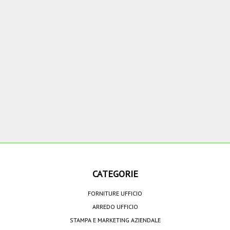
CATEGORIE
FORNITURE UFFICIO
ARREDO UFFICIO
STAMPA E MARKETING AZIENDALE