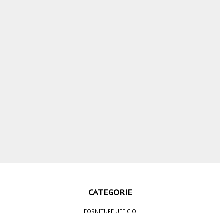
CATEGORIE
FORNITURE UFFICIO