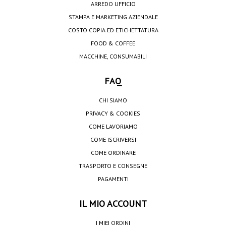
ARREDO UFFICIO
STAMPA E MARKETING AZIENDALE
COSTO COPIA ED ETICHETTATURA
FOOD & COFFEE
MACCHINE, CONSUMABILI
FAQ
CHI SIAMO
PRIVACY & COOKIES
COME LAVORIAMO
COME ISCRIVERSI
COME ORDINARE
TRASPORTO E CONSEGNE
PAGAMENTI
IL MIO ACCOUNT
I MIEI ORDINI