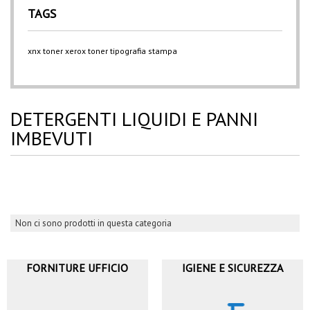
TAGS
xnx
toner xerox
toner
tipografia
stampa
DETERGENTI LIQUIDI E PANNI
IMBEVUTI
Non ci sono prodotti in questa categoria
FORNITURE UFFICIO
IGIENE E SICUREZZA