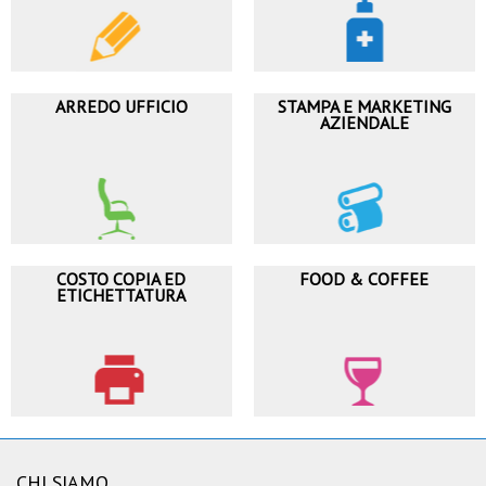
ARREDO UFFICIO
STAMPA E MARKETING
AZIENDALE
COSTO COPIA ED
FOOD & COFFEE
ETICHETTATURA
CHI SIAMO