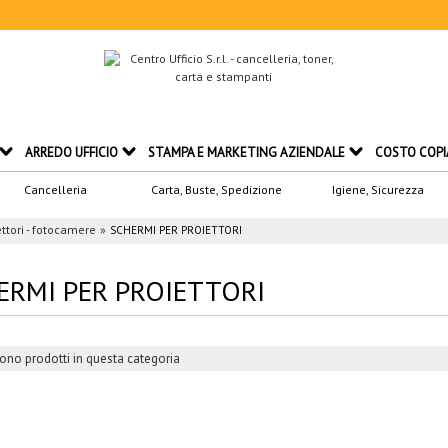
ARREDO UFFICIO
STAMPA E MARKETING AZIENDALE
COSTO COPI
Cancelleria
Carta, Buste, Spedizione
Igiene, Sicurezza
ettori - fotocamere
SCHERMI PER PROIETTORI
ERMI PER PROIETTORI
ono prodotti in questa categoria