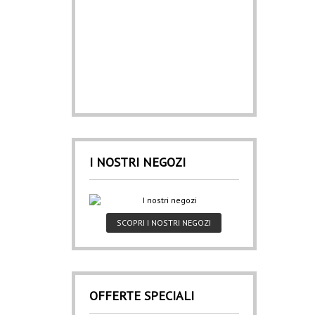
I NOSTRI NEGOZI
SCOPRI I NOSTRI NEGOZI
OFFERTE SPECIALI