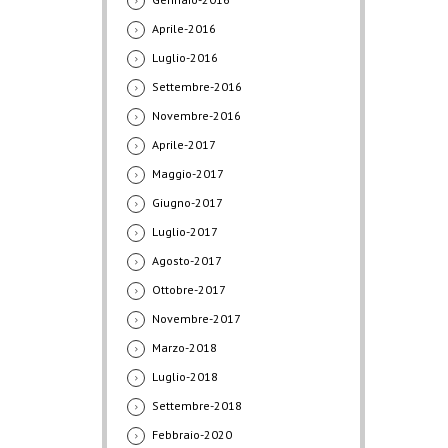
Aprile-2016
Luglio-2016
Settembre-2016
Novembre-2016
Aprile-2017
Maggio-2017
Giugno-2017
Luglio-2017
Agosto-2017
Ottobre-2017
Novembre-2017
Marzo-2018
Luglio-2018
Settembre-2018
Febbraio-2020