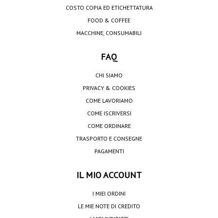
COSTO COPIA ED ETICHETTATURA
FOOD & COFFEE
MACCHINE, CONSUMABILI
FAQ
CHI SIAMO
PRIVACY & COOKIES
COME LAVORIAMO
COME ISCRIVERSI
COME ORDINARE
TRASPORTO E CONSEGNE
PAGAMENTI
IL MIO ACCOUNT
I MIEI ORDINI
LE MIE NOTE DI CREDITO