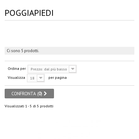
POGGIAPIEDI
Ci sono 5 prodotti.
Ordina per
Prezzo: dal più basso
Visualizza
per pagina
18
CONFRONTA (
0
)
Visualizzati 1 - 5 di 5 prodotti