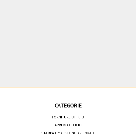
CATEGORIE
FORNITURE UFFICIO
ARREDO UFFICIO
STAMPA E MARKETING AZIENDALE