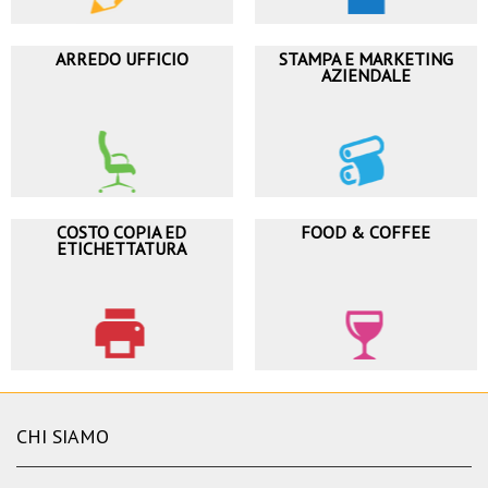
ARREDO UFFICIO
STAMPA E MARKETING
AZIENDALE
COSTO COPIA ED
FOOD & COFFEE
ETICHETTATURA
CHI SIAMO