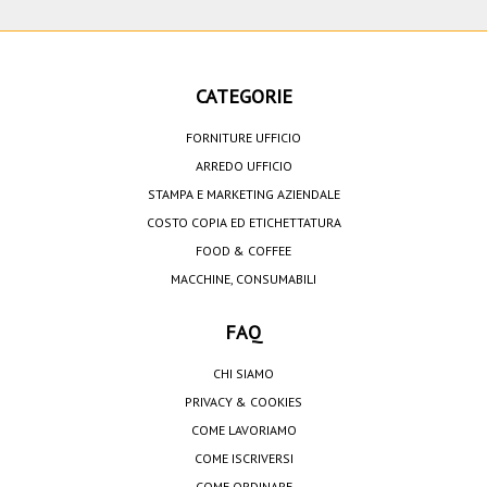
CATEGORIE
FORNITURE UFFICIO
ARREDO UFFICIO
STAMPA E MARKETING AZIENDALE
COSTO COPIA ED ETICHETTATURA
FOOD & COFFEE
MACCHINE, CONSUMABILI
FAQ
CHI SIAMO
PRIVACY & COOKIES
COME LAVORIAMO
COME ISCRIVERSI
COME ORDINARE