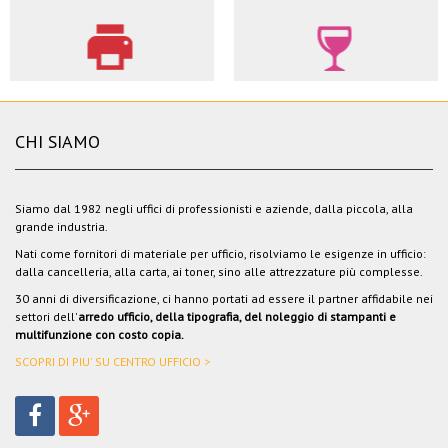
CHI SIAMO
Siamo dal 1982 negli uffici di professionisti e aziende, dalla piccola, alla
grande industria.
Nati come fornitori di materiale per ufficio, risolviamo le esigenze in ufficio:
dalla cancelleria, alla carta, ai toner, sino alle attrezzature più complesse.
30 anni di diversificazione, ci hanno portati ad essere il partner affidabile nei
settori dell'
arredo ufficio, della tipografia, del noleggio di stampanti e
multifunzione con costo copia.
SCOPRI DI PIU' SU CENTRO UFFICIO >