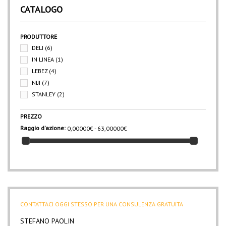
CATALOGO
PRODUTTORE
DELI
(6)
IN LINEA
(1)
LEBEZ
(4)
NIJI
(7)
STANLEY
(2)
PREZZO
Raggio d'azione:
0,00000€ - 63,00000€
CONTATTACI OGGI STESSO PER UNA CONSULENZA GRATUITA
STEFANO PAOLIN