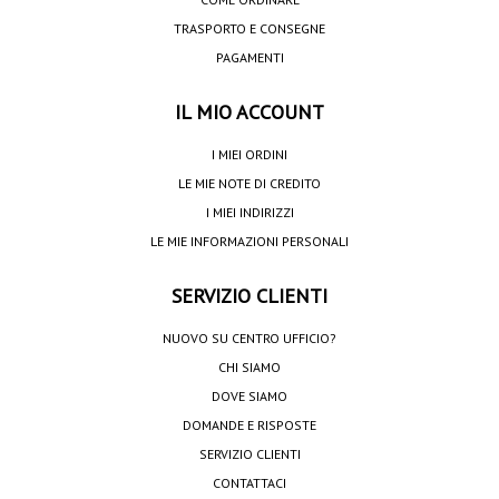
TRASPORTO E CONSEGNE
PAGAMENTI
IL MIO ACCOUNT
I MIEI ORDINI
LE MIE NOTE DI CREDITO
I MIEI INDIRIZZI
LE MIE INFORMAZIONI PERSONALI
SERVIZIO CLIENTI
NUOVO SU CENTRO UFFICIO?
CHI SIAMO
DOVE SIAMO
DOMANDE E RISPOSTE
SERVIZIO CLIENTI
CONTATTACI