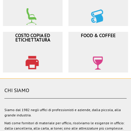
COSTO COPIA ED
FOOD & COFFEE
ETICHETTATURA
CHI SIAMO
Siamo dal 1982 negli uffici di professionisti e aziende, dalla piccola, alla
grande industria.
Nati come fornitori di materiale per ufficio, risolviamo le esigenze in ufficio:
dalla cancelleria, alla carta, ai toner, sino alle attrezzature più complesse.