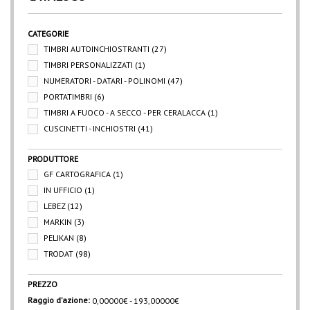
CATEGORIE
TIMBRI AUTOINCHIOSTRANTI
(27)
TIMBRI PERSONALIZZATI
(1)
NUMERATORI - DATARI - POLINOMI
(47)
PORTATIMBRI
(6)
TIMBRI A FUOCO - A SECCO - PER CERALACCA
(1)
CUSCINETTI - INCHIOSTRI
(41)
PRODUTTORE
GF CARTOGRAFICA
(1)
IN UFFICIO
(1)
LEBEZ
(12)
MARKIN
(3)
PELIKAN
(8)
TRODAT
(98)
PREZZO
Raggio d'azione:
0,00000€ - 193,00000€