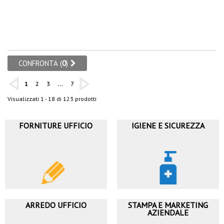
CONFRONTA (
0
)
1
2
3
...
7
Visualizzati 1 - 18 di 123 prodotti
FORNITURE UFFICIO
IGIENE E SICUREZZA
ARREDO UFFICIO
STAMPA E MARKETING
AZIENDALE