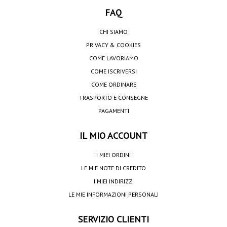
FAQ
CHI SIAMO
PRIVACY & COOKIES
COME LAVORIAMO
COME ISCRIVERSI
COME ORDINARE
TRASPORTO E CONSEGNE
PAGAMENTI
IL MIO ACCOUNT
I MIEI ORDINI
LE MIE NOTE DI CREDITO
I MIEI INDIRIZZI
LE MIE INFORMAZIONI PERSONALI
SERVIZIO CLIENTI