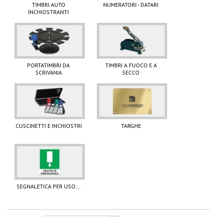
TIMBRI AUTO
NUMERATORI - DATARI
INCHIOSTRANTI
PORTATIMBRI DA
TIMBRI A FUOCO E A
SCRIVANIA
SECCO
CUSCINETTI E INCHIOSTRI
TARGHE
SEGNALETICA PER USO...