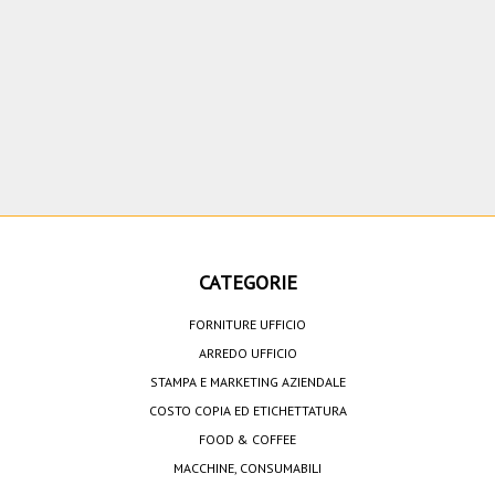
CATEGORIE
FORNITURE UFFICIO
ARREDO UFFICIO
STAMPA E MARKETING AZIENDALE
COSTO COPIA ED ETICHETTATURA
FOOD & COFFEE
MACCHINE, CONSUMABILI