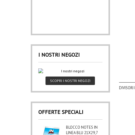
I NOSTRI NEGOZI
SCOPRI I NOSTRI NEGOZI
DIVISORI 
OFFERTE SPECIALI
BLOCCO NOTES IN
LINEA BLU 21X29,7