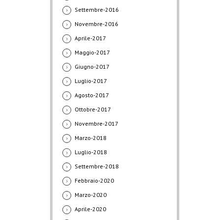
Settembre-2016
Novembre-2016
Aprile-2017
Maggio-2017
Giugno-2017
Luglio-2017
Agosto-2017
Ottobre-2017
Novembre-2017
Marzo-2018
Luglio-2018
Settembre-2018
Febbraio-2020
Marzo-2020
Aprile-2020