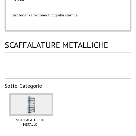
xnx
toner xerox
toner
tipografia
stampa
SCAFFALATURE METALLICHE
Sotto-Categorie
SCAFFALATURE IN
METALLO