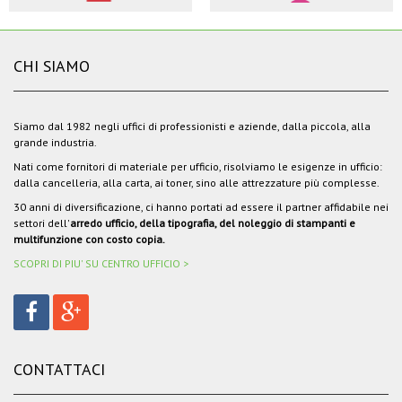
CHI SIAMO
Siamo dal 1982 negli uffici di professionisti e aziende, dalla piccola, alla
grande industria.
Nati come fornitori di materiale per ufficio, risolviamo le esigenze in ufficio:
dalla cancelleria, alla carta, ai toner, sino alle attrezzature più complesse.
30 anni di diversificazione, ci hanno portati ad essere il partner affidabile nei
settori dell'
arredo ufficio, della tipografia, del noleggio di stampanti e
multifunzione con costo copia.
SCOPRI DI PIU' SU CENTRO UFFICIO >
CONTATTACI