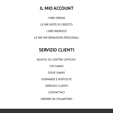
IL MIO ACCOUNT
I MIEI ORDINI
LE MIE NOTE DI CREDITO
I MIEI INDIRIZZI
LE MIE INFORMAZIONI PERSONALI
SERVIZIO CLIENTI
NUOVO SU CENTRO UFFICIO?
CHI SIAMO
DOVE SIAMO
DOMANDE E RISPOSTE
SERVIZIO CLIENTI
CONTATTACI
ORDINE DA VOLANTINO