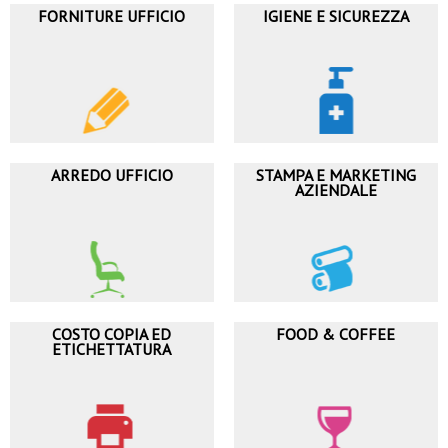
FORNITURE UFFICIO
IGIENE E SICUREZZA
ARREDO UFFICIO
STAMPA E MARKETING
AZIENDALE
COSTO COPIA ED
FOOD & COFFEE
ETICHETTATURA