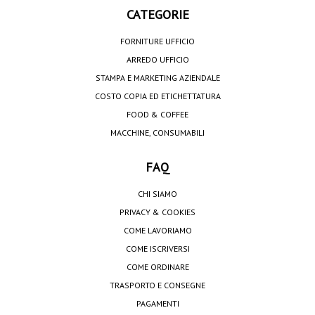
CATEGORIE
FORNITURE UFFICIO
ARREDO UFFICIO
STAMPA E MARKETING AZIENDALE
COSTO COPIA ED ETICHETTATURA
FOOD & COFFEE
MACCHINE, CONSUMABILI
FAQ
CHI SIAMO
PRIVACY & COOKIES
COME LAVORIAMO
COME ISCRIVERSI
COME ORDINARE
TRASPORTO E CONSEGNE
PAGAMENTI