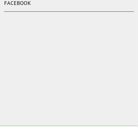
FACEBOOK