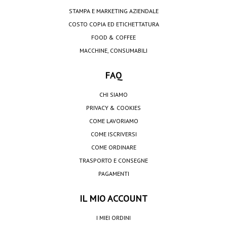
STAMPA E MARKETING AZIENDALE
COSTO COPIA ED ETICHETTATURA
FOOD & COFFEE
MACCHINE, CONSUMABILI
FAQ
CHI SIAMO
PRIVACY & COOKIES
COME LAVORIAMO
COME ISCRIVERSI
COME ORDINARE
TRASPORTO E CONSEGNE
PAGAMENTI
IL MIO ACCOUNT
I MIEI ORDINI