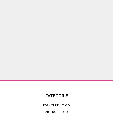
CATEGORIE
FORNITURE UFFICIO
ARREDO UFFICIO