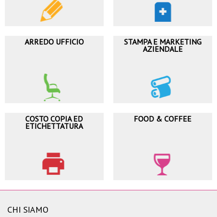
ARREDO UFFICIO
STAMPA E MARKETING
AZIENDALE
COSTO COPIA ED
FOOD & COFFEE
ETICHETTATURA
CHI SIAMO