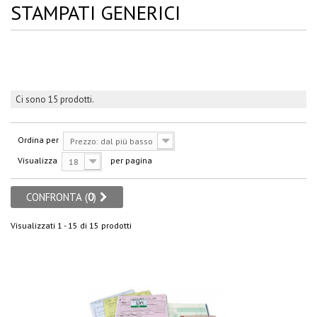
STAMPATI GENERICI
Ci sono 15 prodotti.
Ordina per
Prezzo: dal più basso
Visualizza
per pagina
18
CONFRONTA (
0
)
Visualizzati 1 - 15 di 15 prodotti