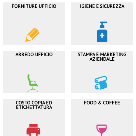
FORNITURE UFFICIO
IGIENE E SICUREZZA
ARREDO UFFICIO
STAMPA E MARKETING
AZIENDALE
COSTO COPIA ED
FOOD & COFFEE
ETICHETTATURA