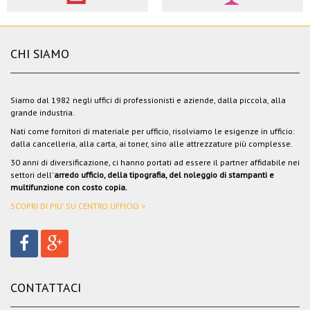
CHI SIAMO
Siamo dal 1982 negli uffici di professionisti e aziende, dalla piccola, alla
grande industria.
Nati come fornitori di materiale per ufficio, risolviamo le esigenze in ufficio:
dalla cancelleria, alla carta, ai toner, sino alle attrezzature più complesse.
30 anni di diversificazione, ci hanno portati ad essere il partner affidabile nei
settori dell'
arredo ufficio, della tipografia, del noleggio di stampanti e
multifunzione con costo copia.
SCOPRI DI PIU' SU CENTRO UFFICIO >
CONTATTACI