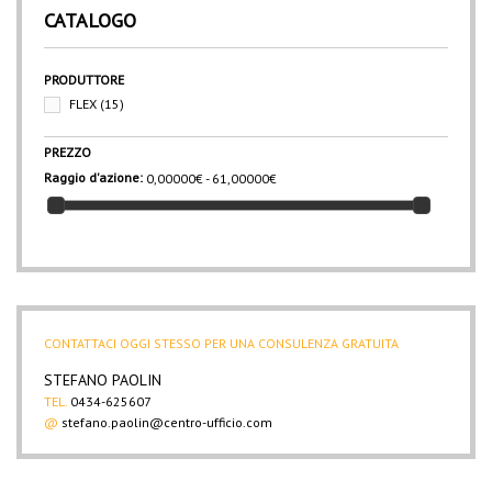
CATALOGO
PRODUTTORE
FLEX
(15)
PREZZO
Raggio d'azione:
0,00000€ - 61,00000€
CONTATTACI OGGI STESSO PER UNA CONSULENZA GRATUITA
STEFANO PAOLIN
TEL.
0434-625607
@
stefano.paolin@centro-ufficio.com