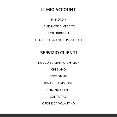
IL MIO ACCOUNT
I MIEI ORDINI
LE MIE NOTE DI CREDITO
I MIEI INDIRIZZI
LE MIE INFORMAZIONI PERSONALI
SERVIZIO CLIENTI
NUOVO SU CENTRO UFFICIO?
CHI SIAMO
DOVE SIAMO
DOMANDE E RISPOSTE
SERVIZIO CLIENTI
CONTATTACI
ORDINE DA VOLANTINO