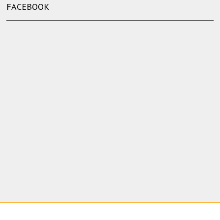
FACEBOOK