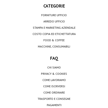
CATEGORIE
FORNITURE UFFICIO
ARREDO UFFICIO
STAMPA E MARKETING AZIENDALE
COSTO COPIA ED ETICHETTATURA
FOOD & COFFEE
MACCHINE, CONSUMABILI
FAQ
CHI SIAMO
PRIVACY & COOKIES
COME LAVORIAMO
COME ISCRIVERSI
COME ORDINARE
TRASPORTO E CONSEGNE
PAGAMENTI