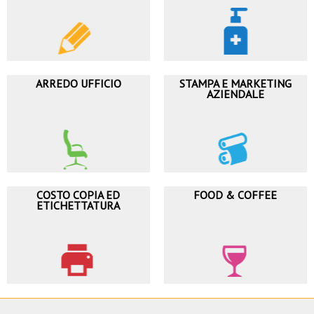
ARREDO UFFICIO
STAMPA E MARKETING
AZIENDALE
COSTO COPIA ED
FOOD & COFFEE
ETICHETTATURA