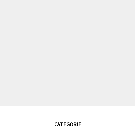
CATEGORIE