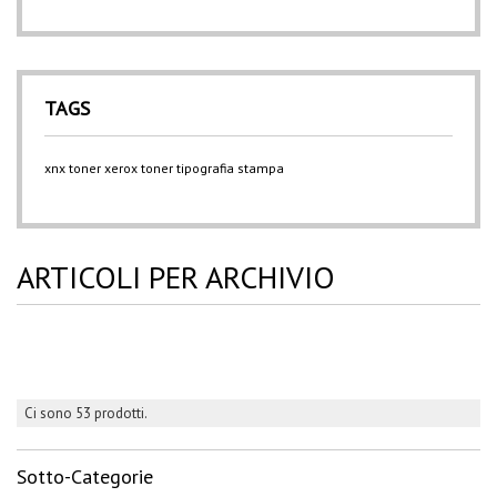
TAGS
xnx
toner xerox
toner
tipografia
stampa
ARTICOLI PER ARCHIVIO
Ci sono 53 prodotti.
Sotto-Categorie