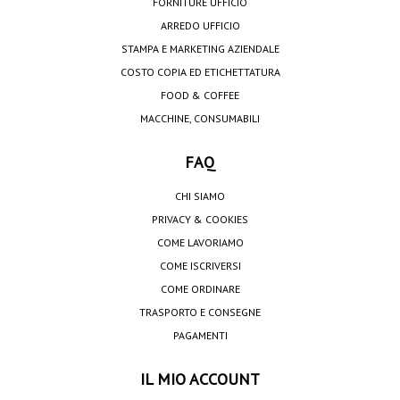
FORNITURE UFFICIO
ARREDO UFFICIO
STAMPA E MARKETING AZIENDALE
COSTO COPIA ED ETICHETTATURA
FOOD & COFFEE
MACCHINE, CONSUMABILI
FAQ
CHI SIAMO
PRIVACY & COOKIES
COME LAVORIAMO
COME ISCRIVERSI
COME ORDINARE
TRASPORTO E CONSEGNE
PAGAMENTI
IL MIO ACCOUNT