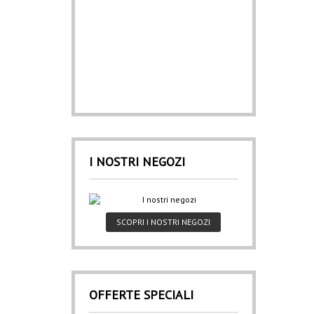
I NOSTRI NEGOZI
SCOPRI I NOSTRI NEGOZI
OFFERTE SPECIALI