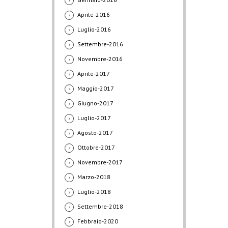
Aprile-2016
Luglio-2016
Settembre-2016
Novembre-2016
Aprile-2017
Maggio-2017
Giugno-2017
Luglio-2017
Agosto-2017
Ottobre-2017
Novembre-2017
Marzo-2018
Luglio-2018
Settembre-2018
Febbraio-2020