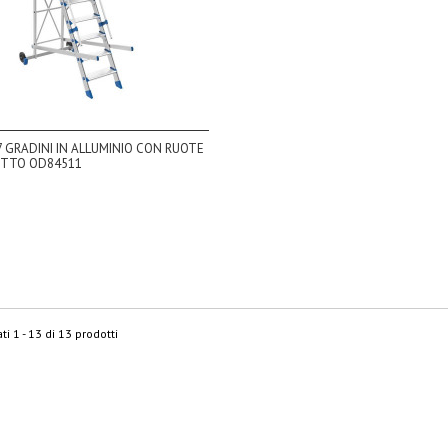
7 GRADINI IN ALLUMINIO CON RUOTE
ETTO OD84511
ti 1 - 13 di 13 prodotti