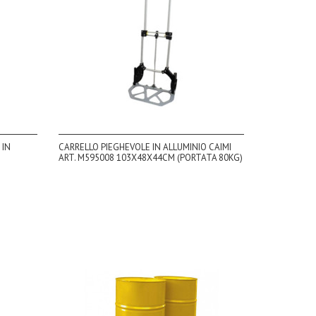
 IN
CARRELLO PIEGHEVOLE IN ALLUMINIO CAIMI
ART. M595008 103X48X44CM (PORTATA 80KG)