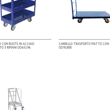
 CON RUOTE IN ACCIAIO
CARRELLO TRASPORTO PIATTO CON
TO 3 RIPIANI OD65196
OD91888