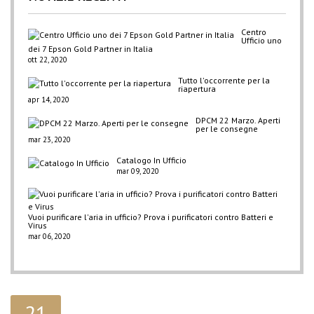
Centro
Ufficio uno
dei 7 Epson Gold Partner in Italia
ott 22, 2020
Tutto l'occorrente per la
riapertura
apr 14, 2020
DPCM 22 Marzo. Aperti
per le consegne
mar 23, 2020
Catalogo In Ufficio
mar 09, 2020
Vuoi purificare l'aria in ufficio? Prova i purificatori contro Batteri e
Virus
mar 06, 2020
21