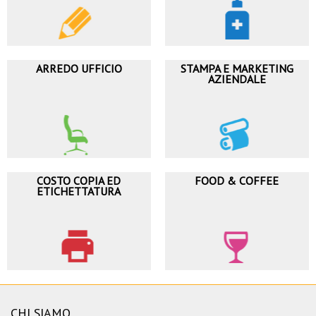
ARREDO UFFICIO
STAMPA E MARKETING
AZIENDALE
COSTO COPIA ED
FOOD & COFFEE
ETICHETTATURA
CHI SIAMO