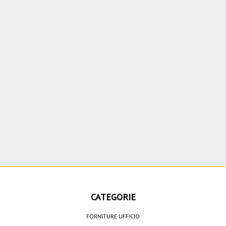
CATEGORIE
FORNITURE UFFICIO