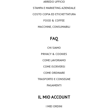
ARREDO UFFICIO
STAMPA E MARKETING AZIENDALE
COSTO COPIA ED ETICHETTATURA
FOOD & COFFEE
MACCHINE, CONSUMABILI
FAQ
CHI SIAMO
PRIVACY & COOKIES
COME LAVORIAMO
COME ISCRIVERSI
COME ORDINARE
TRASPORTO E CONSEGNE
PAGAMENTI
IL MIO ACCOUNT
I MIEI ORDINI