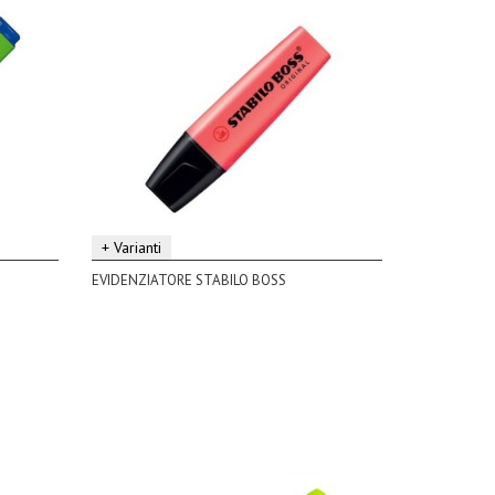
+ Varianti
EVIDENZIATORE STABILO BOSS