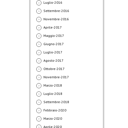
Luglio-2016
Settembre-2016
Novembre-2016
Aprile-2017
Maggio-2017
Giugno-2017
Luglio-2017
Agosto-2017
Ottobre-2017
Novembre-2017
Marzo-2018
Luglio-2018
Settembre-2018
Febbraio-2020
Marzo-2020
Aprile-2020