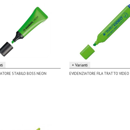
ti
+ Varianti
IATORE STABILO BOSS NEON
EVIDENZIATORE FILA TRATTO VIDEO