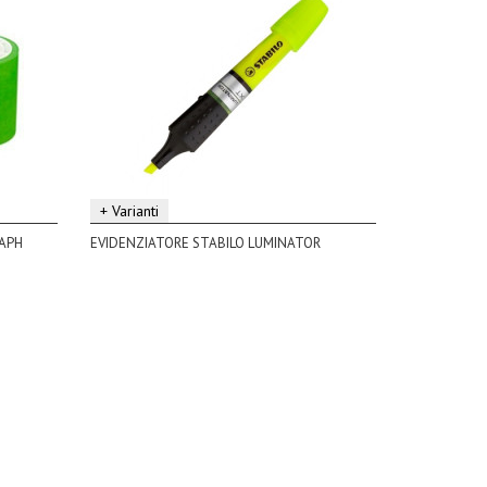
+ Varianti
APH
EVIDENZIATORE STABILO LUMINATOR