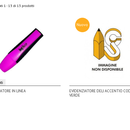
ti 1 - 13 di 13 prodotti
Nuovo
ti
ATORE IN LINEA
EVIDENZIATORE DELI ACCENTIO COD
VERDE