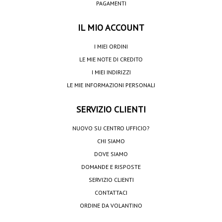
PAGAMENTI
IL MIO ACCOUNT
I MIEI ORDINI
LE MIE NOTE DI CREDITO
I MIEI INDIRIZZI
LE MIE INFORMAZIONI PERSONALI
SERVIZIO CLIENTI
NUOVO SU CENTRO UFFICIO?
CHI SIAMO
DOVE SIAMO
DOMANDE E RISPOSTE
SERVIZIO CLIENTI
CONTATTACI
ORDINE DA VOLANTINO