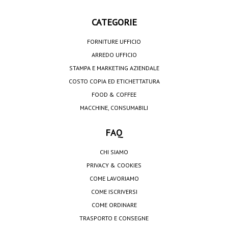
CATEGORIE
FORNITURE UFFICIO
ARREDO UFFICIO
STAMPA E MARKETING AZIENDALE
COSTO COPIA ED ETICHETTATURA
FOOD & COFFEE
MACCHINE, CONSUMABILI
FAQ
CHI SIAMO
PRIVACY & COOKIES
COME LAVORIAMO
COME ISCRIVERSI
COME ORDINARE
TRASPORTO E CONSEGNE