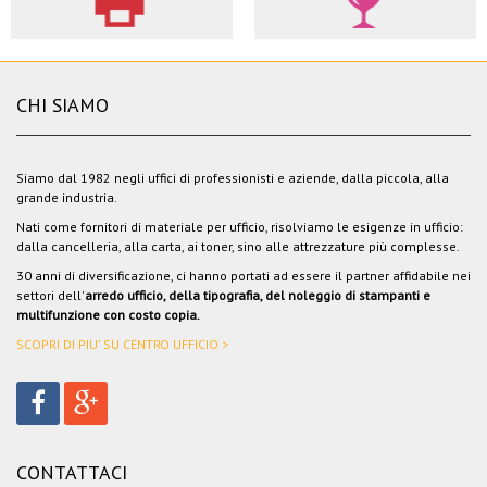
CHI SIAMO
Siamo dal 1982 negli uffici di professionisti e aziende, dalla piccola, alla
grande industria.
Nati come fornitori di materiale per ufficio, risolviamo le esigenze in ufficio:
dalla cancelleria, alla carta, ai toner, sino alle attrezzature più complesse.
30 anni di diversificazione, ci hanno portati ad essere il partner affidabile nei
settori dell'
arredo ufficio, della tipografia, del noleggio di stampanti e
multifunzione con costo copia.
SCOPRI DI PIU' SU CENTRO UFFICIO >
CONTATTACI