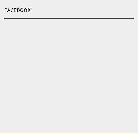
FACEBOOK