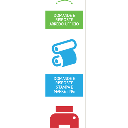
DOMANDE E
RISPOSTE
ARREDO UFFICIO
DOMANDE E
RISPOSTE
STAMPA E
MARKETING