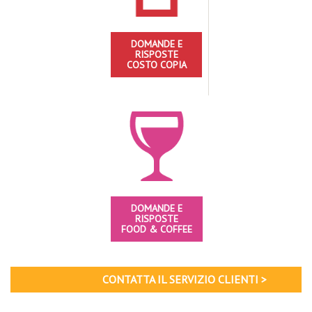
DOMANDE E
RISPOSTE
COSTO COPIA
DOMANDE E
RISPOSTE
FOOD & COFFEE
CONTATTA IL SERVIZIO CLIENTI >