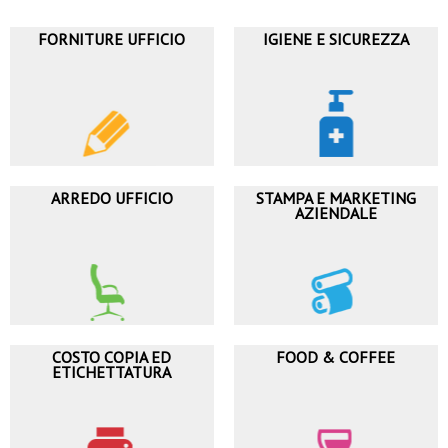
FORNITURE UFFICIO
IGIENE E SICUREZZA
ARREDO UFFICIO
STAMPA E MARKETING
AZIENDALE
COSTO COPIA ED
FOOD & COFFEE
ETICHETTATURA