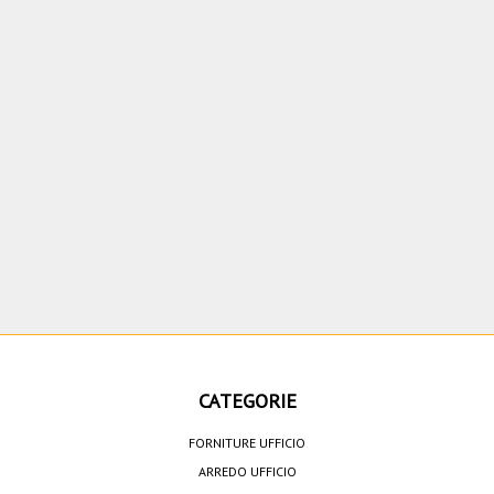
CATEGORIE
FORNITURE UFFICIO
ARREDO UFFICIO