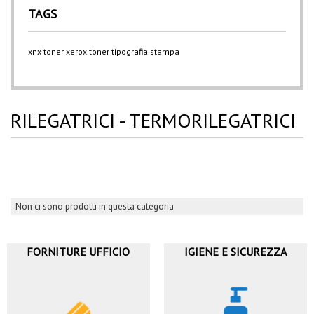
TAGS
xnx
toner xerox
toner
tipografia
stampa
RILEGATRICI - TERMORILEGATRICI
Non ci sono prodotti in questa categoria
FORNITURE UFFICIO
IGIENE E SICUREZZA