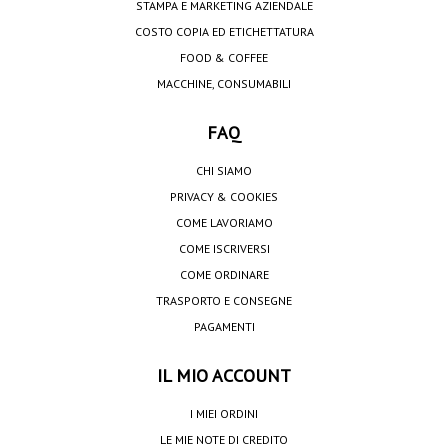
STAMPA E MARKETING AZIENDALE
COSTO COPIA ED ETICHETTATURA
FOOD & COFFEE
MACCHINE, CONSUMABILI
FAQ
CHI SIAMO
PRIVACY & COOKIES
COME LAVORIAMO
COME ISCRIVERSI
COME ORDINARE
TRASPORTO E CONSEGNE
PAGAMENTI
IL MIO ACCOUNT
I MIEI ORDINI
LE MIE NOTE DI CREDITO