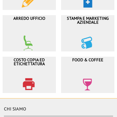
ARREDO UFFICIO
STAMPA E MARKETING
AZIENDALE
COSTO COPIA ED
FOOD & COFFEE
ETICHETTATURA
CHI SIAMO