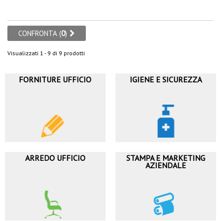
CONFRONTA (
0
)
Visualizzati 1 - 9 di 9 prodotti
FORNITURE UFFICIO
IGIENE E SICUREZZA
ARREDO UFFICIO
STAMPA E MARKETING
AZIENDALE