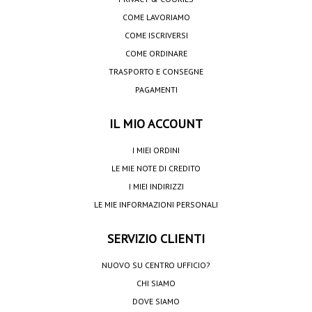
COME LAVORIAMO
COME ISCRIVERSI
COME ORDINARE
TRASPORTO E CONSEGNE
PAGAMENTI
IL MIO ACCOUNT
I MIEI ORDINI
LE MIE NOTE DI CREDITO
I MIEI INDIRIZZI
LE MIE INFORMAZIONI PERSONALI
SERVIZIO CLIENTI
NUOVO SU CENTRO UFFICIO?
CHI SIAMO
DOVE SIAMO