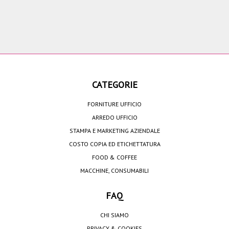
CATEGORIE
FORNITURE UFFICIO
ARREDO UFFICIO
STAMPA E MARKETING AZIENDALE
COSTO COPIA ED ETICHETTATURA
FOOD & COFFEE
MACCHINE, CONSUMABILI
FAQ
CHI SIAMO
PRIVACY & COOKIES