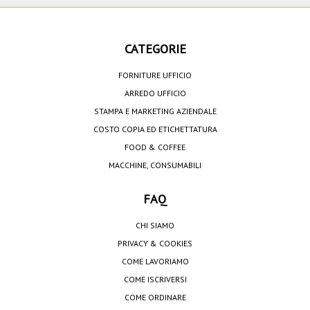
CATEGORIE
FORNITURE UFFICIO
ARREDO UFFICIO
STAMPA E MARKETING AZIENDALE
COSTO COPIA ED ETICHETTATURA
FOOD & COFFEE
MACCHINE, CONSUMABILI
FAQ
CHI SIAMO
PRIVACY & COOKIES
COME LAVORIAMO
COME ISCRIVERSI
COME ORDINARE