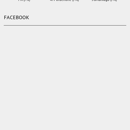
FACEBOOK