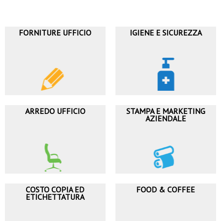
FORNITURE UFFICIO
IGIENE E SICUREZZA
ARREDO UFFICIO
STAMPA E MARKETING
AZIENDALE
COSTO COPIA ED
FOOD & COFFEE
ETICHETTATURA