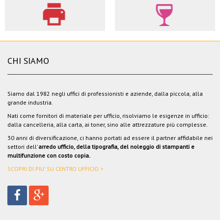
CHI SIAMO
Siamo dal 1982 negli uffici di professionisti e aziende, dalla piccola, alla
grande industria.
Nati come fornitori di materiale per ufficio, risolviamo le esigenze in ufficio:
dalla cancelleria, alla carta, ai toner, sino alle attrezzature più complesse.
30 anni di diversificazione, ci hanno portati ad essere il partner affidabile nei
settori dell'
arredo ufficio, della tipografia, del noleggio di stampanti e
multifunzione con costo copia.
SCOPRI DI PIU' SU CENTRO UFFICIO >