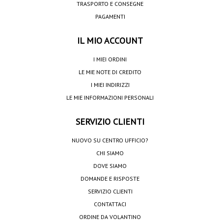
TRASPORTO E CONSEGNE
PAGAMENTI
IL MIO ACCOUNT
I MIEI ORDINI
LE MIE NOTE DI CREDITO
I MIEI INDIRIZZI
LE MIE INFORMAZIONI PERSONALI
SERVIZIO CLIENTI
NUOVO SU CENTRO UFFICIO?
CHI SIAMO
DOVE SIAMO
DOMANDE E RISPOSTE
SERVIZIO CLIENTI
CONTATTACI
ORDINE DA VOLANTINO