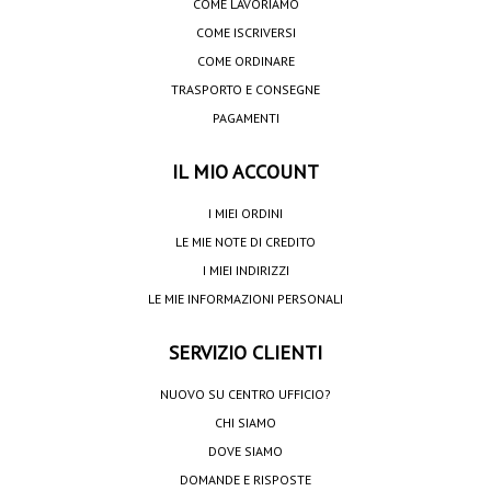
COME LAVORIAMO
COME ISCRIVERSI
COME ORDINARE
TRASPORTO E CONSEGNE
PAGAMENTI
IL MIO ACCOUNT
I MIEI ORDINI
LE MIE NOTE DI CREDITO
I MIEI INDIRIZZI
LE MIE INFORMAZIONI PERSONALI
SERVIZIO CLIENTI
NUOVO SU CENTRO UFFICIO?
CHI SIAMO
DOVE SIAMO
DOMANDE E RISPOSTE