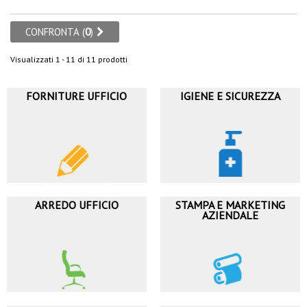
CONFRONTA (
0
)
Visualizzati 1 - 11 di 11 prodotti
FORNITURE UFFICIO
IGIENE E SICUREZZA
ARREDO UFFICIO
STAMPA E MARKETING
AZIENDALE