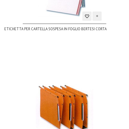
Aggiungi
ETICHETTA PER CARTELLA SOSPESA IN FOGLIO BERTESI CORTA
alla
lista
dei
desideri