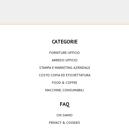
CATEGORIE
FORNITURE UFFICIO
ARREDO UFFICIO
STAMPA E MARKETING AZIENDALE
COSTO COPIA ED ETICHETTATURA
FOOD & COFFEE
MACCHINE, CONSUMABILI
FAQ
CHI SIAMO
PRIVACY & COOKIES