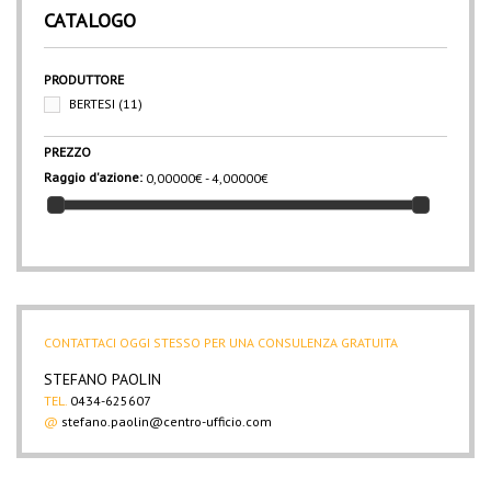
CATALOGO
PRODUTTORE
BERTESI
(11)
PREZZO
Raggio d'azione:
0,00000€ - 4,00000€
CONTATTACI OGGI STESSO PER UNA CONSULENZA GRATUITA
STEFANO PAOLIN
TEL.
0434-625607
@
stefano.paolin@centro-ufficio.com