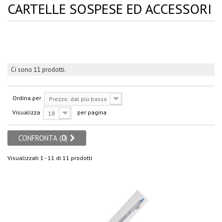
CARTELLE SOSPESE ED ACCESSORI
Ci sono 11 prodotti.
Ordina per
Prezzo: dal più basso
Visualizza
per pagina
18
CONFRONTA (
0
)
Visualizzati 1 - 11 di 11 prodotti