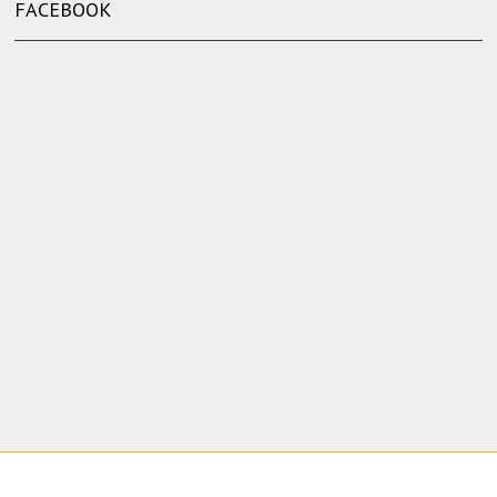
FACEBOOK