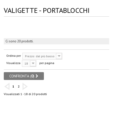
VALIGETTE - PORTABLOCCHI
Ci sono 20 prodotti.
Ordina per
Prezzo: dal più basso
Visualizza
per pagina
18
CONFRONTA (
0
)
1
2
Visualizzati 1 - 18 di 20 prodotti