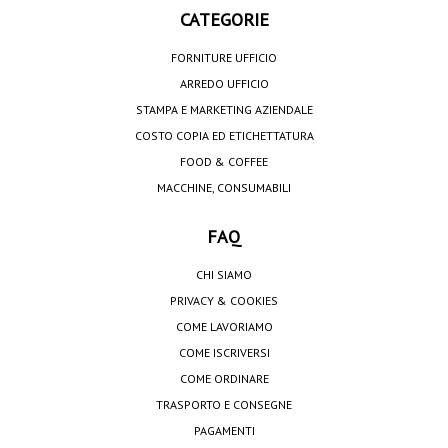
CATEGORIE
FORNITURE UFFICIO
ARREDO UFFICIO
STAMPA E MARKETING AZIENDALE
COSTO COPIA ED ETICHETTATURA
FOOD & COFFEE
MACCHINE, CONSUMABILI
FAQ
CHI SIAMO
PRIVACY & COOKIES
COME LAVORIAMO
COME ISCRIVERSI
COME ORDINARE
TRASPORTO E CONSEGNE
PAGAMENTI