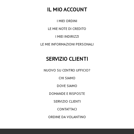
IL MIO ACCOUNT
I MIEI ORDINI
LE MIE NOTE DI CREDITO
I MIEI INDIRIZZI
LE MIE INFORMAZIONI PERSONALI
SERVIZIO CLIENTI
NUOVO SU CENTRO UFFICIO?
CHI SIAMO
DOVE SIAMO
DOMANDE E RISPOSTE
SERVIZIO CLIENTI
CONTATTACI
ORDINE DA VOLANTINO