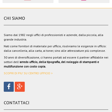
CHI SIAMO
Siamo dal 1982 negli uffici di professionisti e aziende, dalla piccola, alla
grande industria.
Nati come fornitori di materiale per ufficio, risolviamo le esigenze in ufficio:
dalla cancelleria, alla carta, ai toner, sino alle attrezzature più complesse.
30 anni di diversificazione, ci hanno portati ad essere il partner affidabile nei
settori dell'
arredo ufficio, della tipografia, del noleggio di stampanti e
multifunzione con costo copia.
SCOPRI DI PIU' SU CENTRO UFFICIO >
CONTATTACI