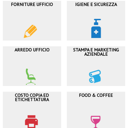
FORNITURE UFFICIO
IGIENE E SICUREZZA
ARREDO UFFICIO
STAMPA E MARKETING
AZIENDALE
COSTO COPIA ED
FOOD & COFFEE
ETICHETTATURA