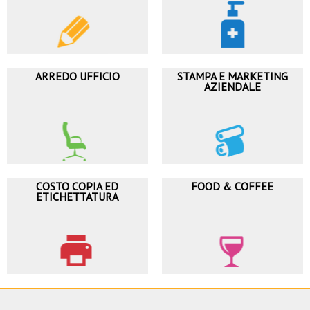
ARREDO UFFICIO
STAMPA E MARKETING
AZIENDALE
COSTO COPIA ED
FOOD & COFFEE
ETICHETTATURA