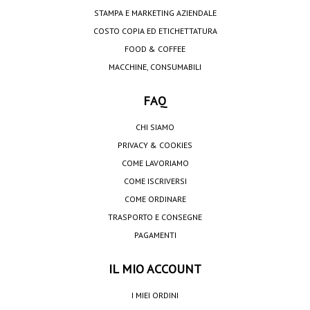
STAMPA E MARKETING AZIENDALE
COSTO COPIA ED ETICHETTATURA
FOOD & COFFEE
MACCHINE, CONSUMABILI
FAQ
CHI SIAMO
PRIVACY & COOKIES
COME LAVORIAMO
COME ISCRIVERSI
COME ORDINARE
TRASPORTO E CONSEGNE
PAGAMENTI
IL MIO ACCOUNT
I MIEI ORDINI