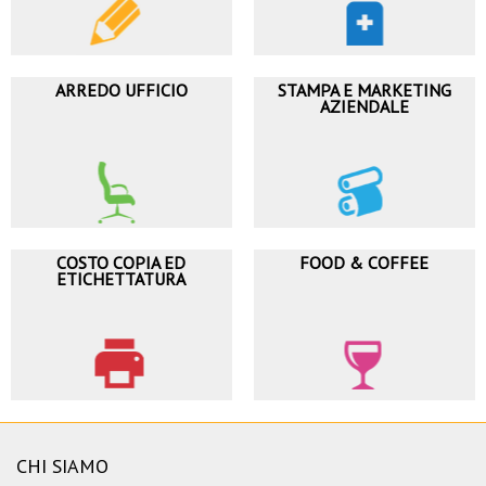
ARREDO UFFICIO
STAMPA E MARKETING
AZIENDALE
COSTO COPIA ED
FOOD & COFFEE
ETICHETTATURA
CHI SIAMO