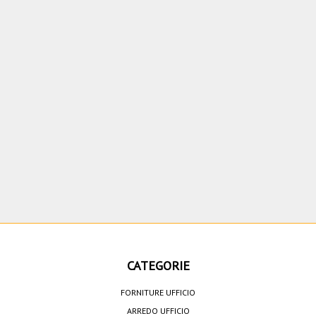
CATEGORIE
FORNITURE UFFICIO
ARREDO UFFICIO