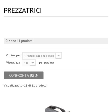
PREZZATRICI
Ci sono 11 prodotti.
Ordina per
Prezzo: dal più basso
Visualizza
per pagina
18
CONFRONTA (
0
)
Visualizzati 1 - 11 di 11 prodotti