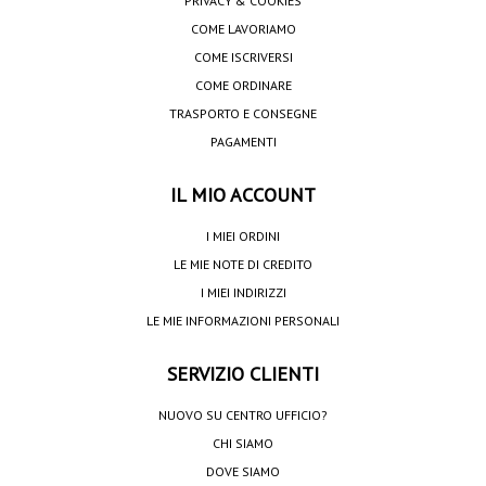
PRIVACY & COOKIES
COME LAVORIAMO
COME ISCRIVERSI
COME ORDINARE
TRASPORTO E CONSEGNE
PAGAMENTI
IL MIO ACCOUNT
I MIEI ORDINI
LE MIE NOTE DI CREDITO
I MIEI INDIRIZZI
LE MIE INFORMAZIONI PERSONALI
SERVIZIO CLIENTI
NUOVO SU CENTRO UFFICIO?
CHI SIAMO
DOVE SIAMO