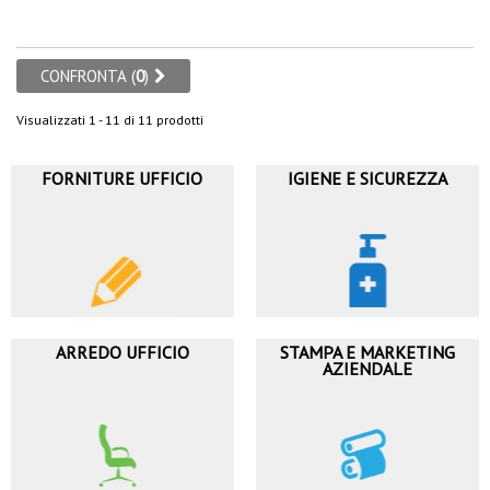
CONFRONTA (
0
)
Visualizzati 1 - 11 di 11 prodotti
FORNITURE UFFICIO
IGIENE E SICUREZZA
ARREDO UFFICIO
STAMPA E MARKETING
AZIENDALE