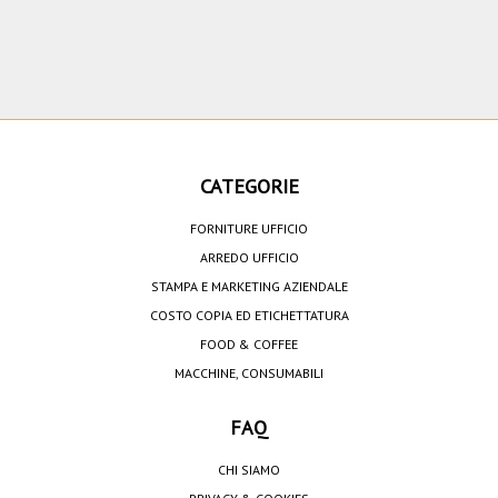
CATEGORIE
FORNITURE UFFICIO
ARREDO UFFICIO
STAMPA E MARKETING AZIENDALE
COSTO COPIA ED ETICHETTATURA
FOOD & COFFEE
MACCHINE, CONSUMABILI
FAQ
CHI SIAMO