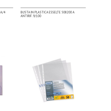
 A/4
BUSTA IN PLASTICA ESSELTE 508200 A
ANTIRIF. 9/100