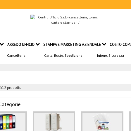
ARREDO UFFICIO
STAMPA E MARKETING AZIENDALE
COSTO COPI
Cancelleria
Carta, Buste, Spedizione
Igiene, Sicurezza
512 prodotti.
Categorie