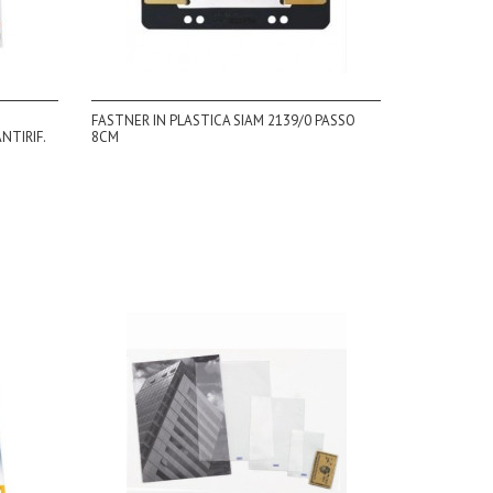
FASTNER IN PLASTICA SIAM 2139/0 PASSO
NTIRIF.
8CM