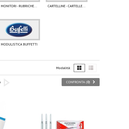
MONITORI - RUBRICHE...
CARTELLINE - CARTELLE...
MODULISTICA BUFFETTI
Modalità:
CONFRONTA (
0
)
9