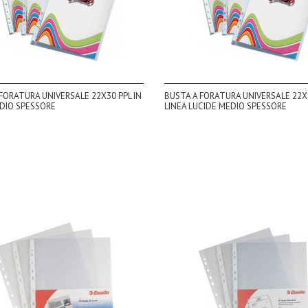
FORATURA UNIVERSALE 22X30 PPL IN
BUSTA A FORATURA UNIVERSALE 22X3
EDIO SPESSORE
LINEA LUCIDE MEDIO SPESSORE